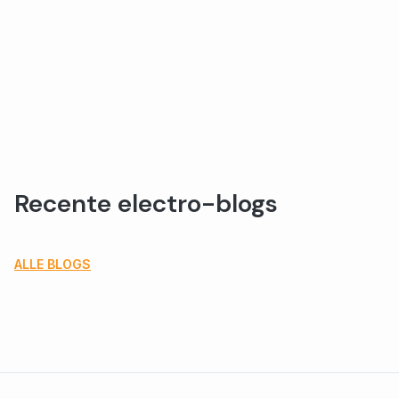
Recente electro-blogs
ALLE BLOGS