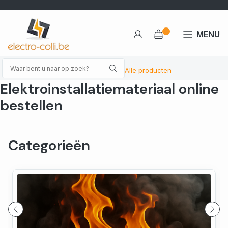
MENU
Alle producten
Elektroinstallatiemateriaal online
bestellen
Categorieën