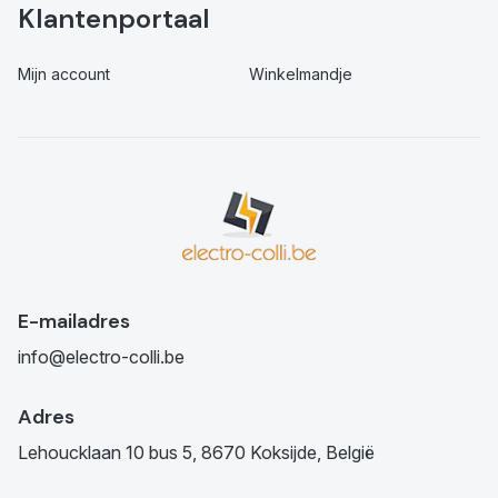
Klantenportaal
Mijn account
Winkelmandje
E-mailadres
info@electro-colli.be
Adres
Lehoucklaan 10 bus 5, 8670 Koksijde, België