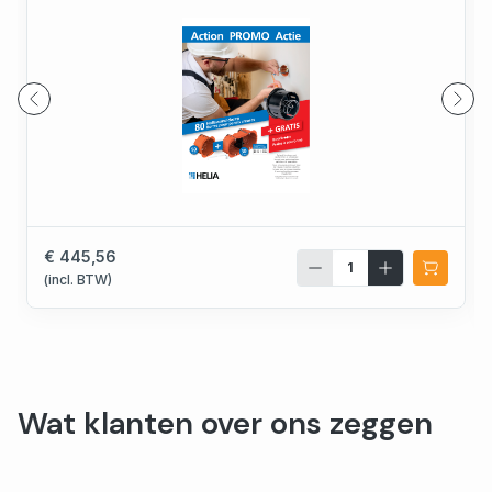
€ 445,56
(incl. BTW)
Wat klanten over ons zeggen