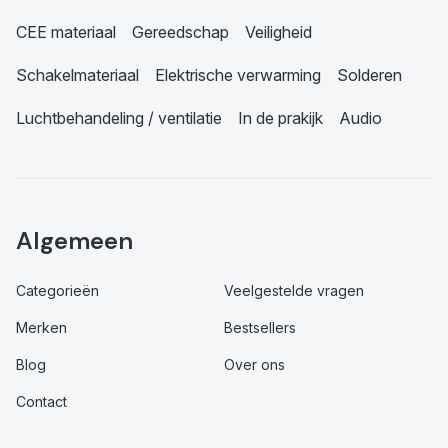
CEE materiaal
Gereedschap
Veiligheid
Schakelmateriaal
Elektrische verwarming
Solderen
Luchtbehandeling / ventilatie
In de prakijk
Audio
Algemeen
Categorieën
Veelgestelde vragen
Merken
Bestsellers
Blog
Over ons
Contact