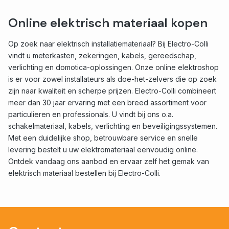
Online elektrisch materiaal kopen
Op zoek naar elektrisch installatiemateriaal? Bij Electro-Colli
vindt u meterkasten, zekeringen, kabels, gereedschap,
verlichting en domotica-oplossingen. Onze online elektroshop
is er voor zowel installateurs als doe-het-zelvers die op zoek
zijn naar kwaliteit en scherpe prijzen. Electro-Colli combineert
meer dan 30 jaar ervaring met een breed assortiment voor
particulieren en professionals. U vindt bij ons o.a.
schakelmateriaal, kabels, verlichting en beveiligingssystemen.
Met een duidelijke shop, betrouwbare service en snelle
levering bestelt u uw elektromateriaal eenvoudig online.
Ontdek vandaag ons aanbod en ervaar zelf het gemak van
elektrisch materiaal bestellen bij Electro-Colli.