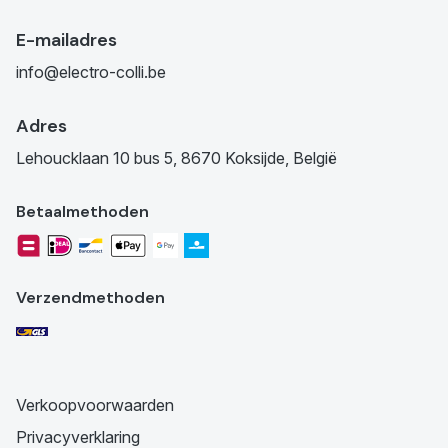
E-mailadres
info@electro-colli.be
Adres
Lehoucklaan 10 bus 5, 8670 Koksijde, België
Betaalmethoden
Verzendmethoden
Verkoopvoorwaarden
Privacyverklaring