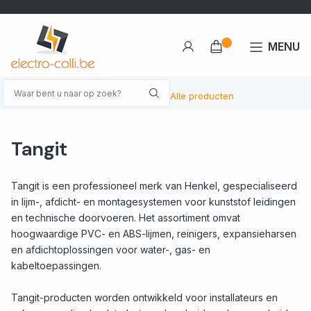
MENU
Alle producten
Tangit
Tangit is een professioneel merk van Henkel, gespecialiseerd
in lijm-, afdicht- en montagesystemen voor kunststof leidingen
en technische doorvoeren. Het assortiment omvat
hoogwaardige PVC- en ABS-lijmen, reinigers, expansieharsen
en afdichtoplossingen voor water-, gas- en
kabeltoepassingen.
Tangit-producten worden ontwikkeld voor installateurs en