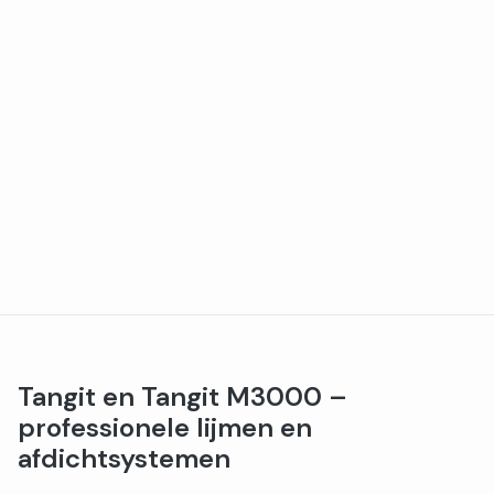
Tangit en Tangit M3000 –
professionele lijmen en
afdichtsystemen