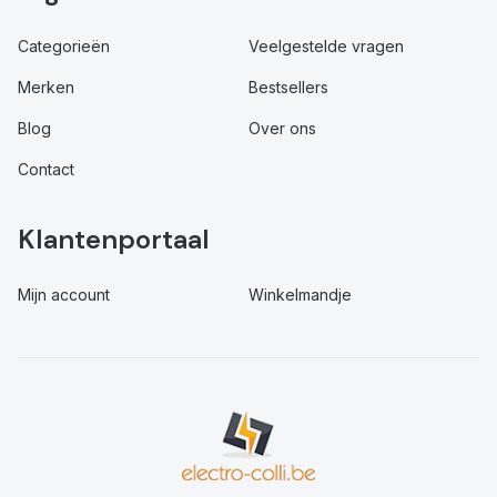
Categorieën
Veelgestelde vragen
Merken
Bestsellers
Blog
Over ons
Contact
Klantenportaal
Mijn account
Winkelmandje