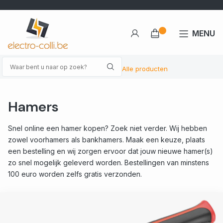
MENU
Alle producten
Hamers
Snel online een hamer kopen? Zoek niet verder. Wij hebben
zowel voorhamers als bankhamers. Maak een keuze, plaats
een bestelling en wij zorgen ervoor dat jouw nieuwe hamer(s)
zo snel mogelijk geleverd worden. Bestellingen van minstens
100 euro worden zelfs gratis verzonden.