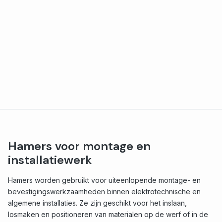
Hamers voor montage en
installatiewerk
Hamers worden gebruikt voor uiteenlopende montage- en
bevestigingswerkzaamheden binnen elektrotechnische en
algemene installaties. Ze zijn geschikt voor het inslaan,
losmaken en positioneren van materialen op de werf of in de