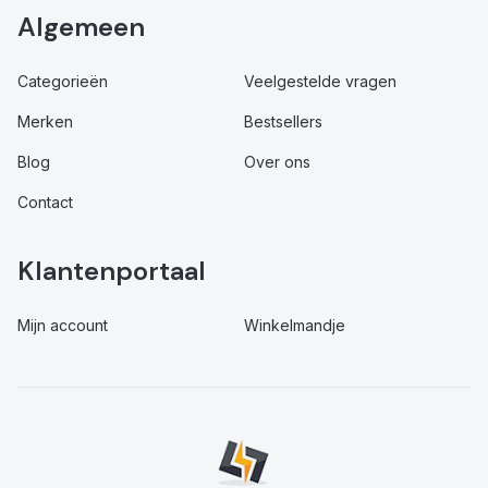
Algemeen
Categorieën
Veelgestelde vragen
Merken
Bestsellers
Blog
Over ons
Contact
Klantenportaal
Mijn account
Winkelmandje