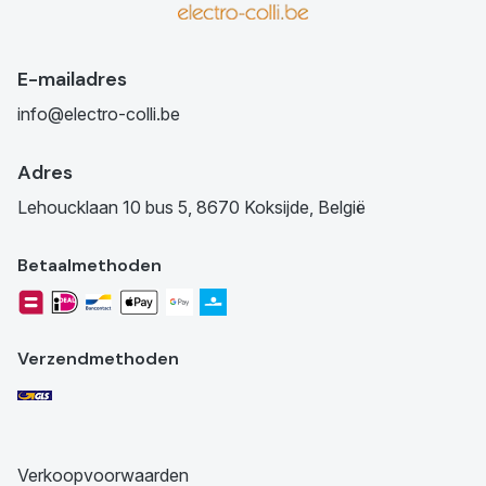
E-mailadres
info@electro-colli.be
Adres
Lehoucklaan 10 bus 5, 8670 Koksijde, België
Betaalmethoden
Verzendmethoden
Verkoopvoorwaarden