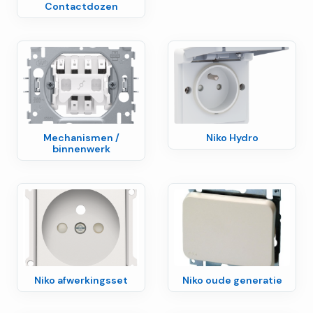
Contactdozen
Mechanismen /
Niko Hydro
binnenwerk
Niko afwerkingsset
Niko oude generatie