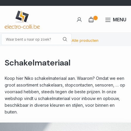
MENU
Alle producten
Schakelmateriaal
Koop hier Niko schakelmateriaal aan. Waarom? Omdat we een
groot assortiment schakelaars, stopcontacten, sensoren, … op
voorraad hebben, steeds tegen de beste prijzen. In onze
webshop vindt u schakelmateriaal voor inbouw en opbouw,
beschikbaar in diverse kleuren en stijlen, voor binnen en
buiten.