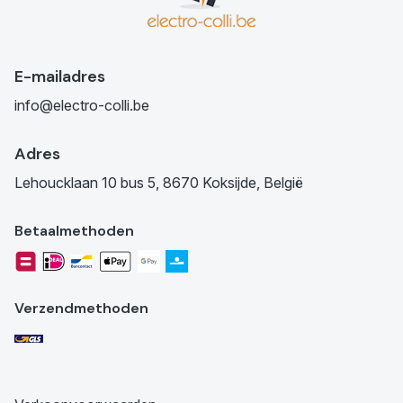
E-mailadres
info@electro-colli.be
Adres
Lehoucklaan 10 bus 5, 8670 Koksijde, België
Betaalmethoden
Verzendmethoden