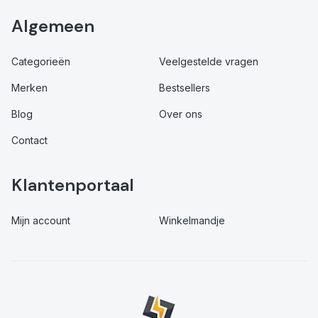
Algemeen
Categorieën
Veelgestelde vragen
Merken
Bestsellers
Blog
Over ons
Contact
Klantenportaal
Mijn account
Winkelmandje