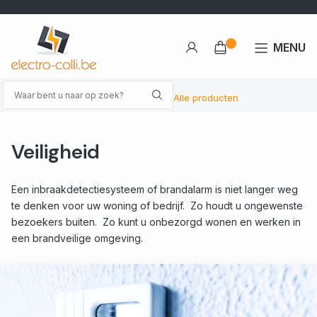
MENU
Alle producten
Veiligheid
Een inbraakdetectiesysteem of brandalarm is niet langer weg
te denken voor uw woning of bedrijf. Zo houdt u ongewenste
bezoekers buiten. Zo kunt u onbezorgd wonen en werken in
een brandveilige omgeving.