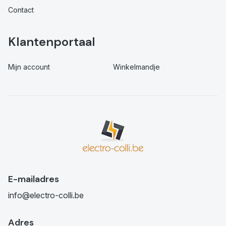
Contact
Klantenportaal
Mijn account
Winkelmandje
E-mailadres
info@electro-colli.be
Adres