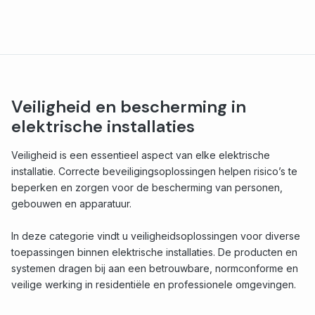
Veiligheid en bescherming in
elektrische installaties
Veiligheid is een essentieel aspect van elke elektrische
installatie. Correcte beveiligingsoplossingen helpen risico’s te
beperken en zorgen voor de bescherming van personen,
gebouwen en apparatuur.
In deze categorie vindt u veiligheidsoplossingen voor diverse
toepassingen binnen elektrische installaties. De producten en
systemen dragen bij aan een betrouwbare, normconforme en
veilige werking in residentiële en professionele omgevingen.