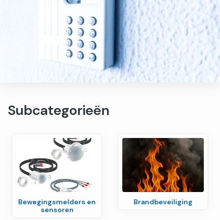
Subcategorieën
Bewegingsmelders en
Brandbeveiliging
sensoren