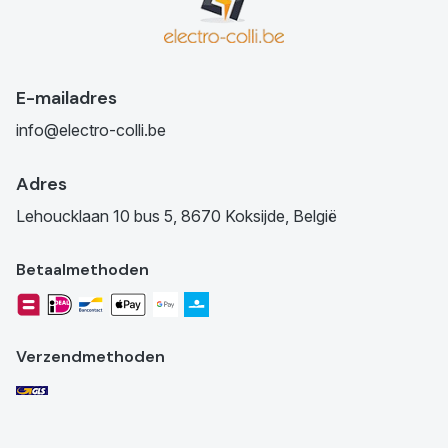
E-mailadres
info@electro-colli.be
Adres
Lehoucklaan 10 bus 5, 8670 Koksijde, België
Betaalmethoden
Verzendmethoden