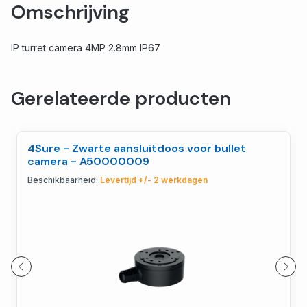
Omschrijving
IP turret camera 4MP 2.8mm IP67
Gerelateerde producten
4Sure - Zwarte aansluitdoos voor bullet
camera - A50000009
Beschikbaarheid:
Levertijd +/- 2 werkdagen