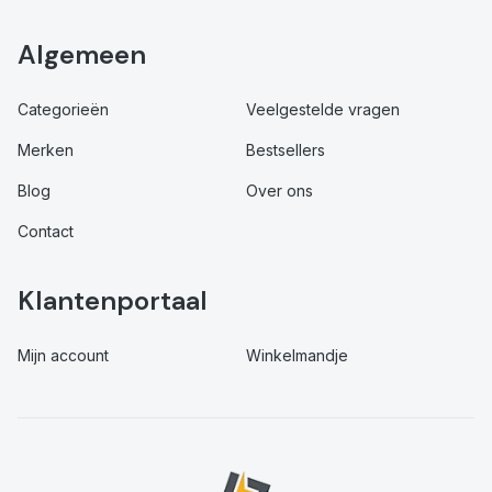
Algemeen
Categorieën
Veelgestelde vragen
Merken
Bestsellers
Blog
Over ons
Contact
Klantenportaal
Mijn account
Winkelmandje