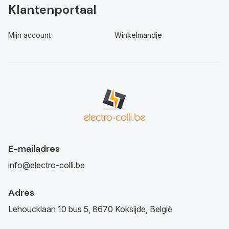
Klantenportaal
Mijn account
Winkelmandje
E-mailadres
info@electro-colli.be
Adres
Lehoucklaan 10 bus 5, 8670 Koksijde, België