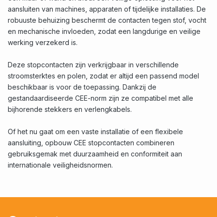
aansluiten van machines, apparaten of tijdelijke installaties. De
robuuste behuizing beschermt de contacten tegen stof, vocht
en mechanische invloeden, zodat een langdurige en veilige
werking verzekerd is.
Deze stopcontacten zijn verkrijgbaar in verschillende
stroomsterktes en polen, zodat er altijd een passend model
beschikbaar is voor de toepassing. Dankzij de
gestandaardiseerde CEE-norm zijn ze compatibel met alle
bijhorende stekkers en verlengkabels.
Of het nu gaat om een vaste installatie of een flexibele
aansluiting, opbouw CEE stopcontacten combineren
gebruiksgemak met duurzaamheid en conformiteit aan
internationale veiligheidsnormen.