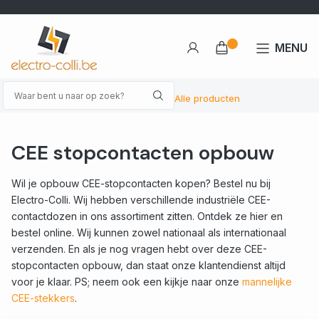
MENU
Alle producten
CEE stopcontacten opbouw
Wil je opbouw CEE-stopcontacten kopen? Bestel nu bij
Electro-Colli. Wij hebben verschillende industriële CEE-
contactdozen in ons assortiment zitten. Ontdek ze hier en
bestel online. Wij kunnen zowel nationaal als internationaal
verzenden. En als je nog vragen hebt over deze CEE-
stopcontacten opbouw, dan staat onze klantendienst altijd
voor je klaar.
PS; neem ook een kijkje naar onze
mannelijke
CEE-stekkers
.