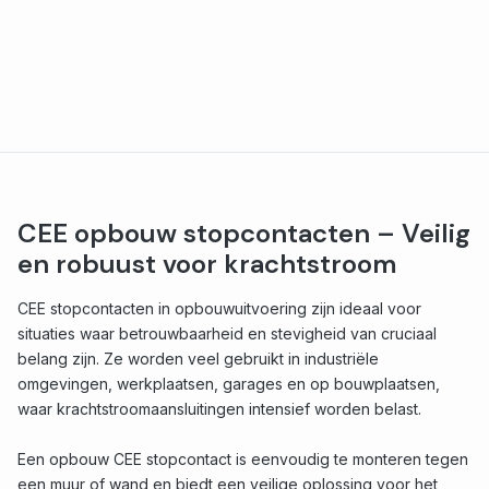
CEE opbouw stopcontacten – Veilig
en robuust voor krachtstroom
CEE stopcontacten in opbouwuitvoering zijn ideaal voor
situaties waar betrouwbaarheid en stevigheid van cruciaal
belang zijn. Ze worden veel gebruikt in industriële
omgevingen, werkplaatsen, garages en op bouwplaatsen,
waar krachtstroomaansluitingen intensief worden belast.
Een opbouw CEE stopcontact is eenvoudig te monteren tegen
een muur of wand en biedt een veilige oplossing voor het