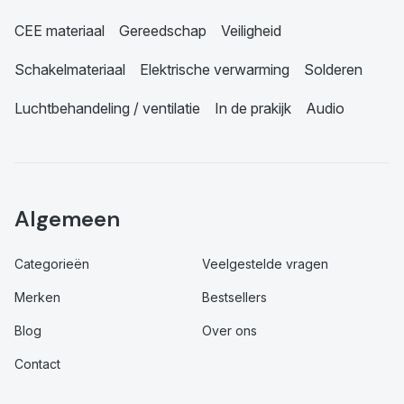
CEE materiaal
Gereedschap
Veiligheid
Schakelmateriaal
Elektrische verwarming
Solderen
Luchtbehandeling / ventilatie
In de prakijk
Audio
Algemeen
Categorieën
Veelgestelde vragen
Merken
Bestsellers
Blog
Over ons
Contact