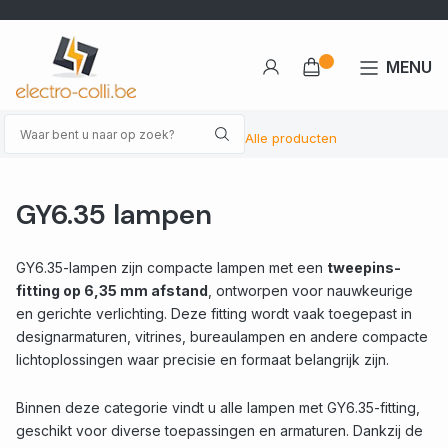
MENU
Alle producten
GY6.35 lampen
GY6.35-lampen zijn compacte lampen met een
tweepins-
fitting op 6,35 mm afstand
, ontworpen voor nauwkeurige
en gerichte verlichting. Deze fitting wordt vaak toegepast in
designarmaturen, vitrines, bureaulampen en andere compacte
lichtoplossingen waar precisie en formaat belangrijk zijn.
Binnen deze categorie vindt u alle lampen met GY6.35-fitting,
geschikt voor diverse toepassingen en armaturen. Dankzij de