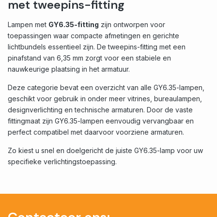
met tweepins-fitting
Lampen met
GY6.35-fitting
zijn ontworpen voor
toepassingen waar compacte afmetingen en gerichte
lichtbundels essentieel zijn. De tweepins-fitting met een
pinafstand van 6,35 mm zorgt voor een stabiele en
nauwkeurige plaatsing in het armatuur.
Deze categorie bevat een overzicht van alle GY6.35-lampen,
geschikt voor gebruik in onder meer vitrines, bureaulampen,
designverlichting en technische armaturen. Door de vaste
fittingmaat zijn GY6.35-lampen eenvoudig vervangbaar en
perfect compatibel met daarvoor voorziene armaturen.
Zo kiest u snel en doelgericht de juiste GY6.35-lamp voor uw
specifieke verlichtingstoepassing.