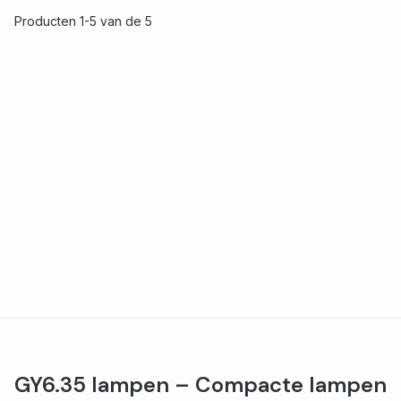
Producten 1-5 van de 5
GY6.35 lampen – Compacte lampen