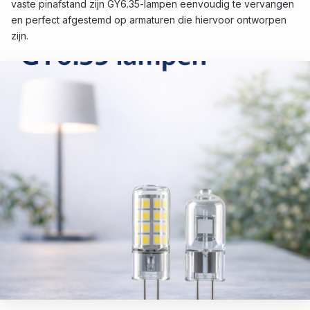
vaste pinafstand zijn GY6.35-lampen eenvoudig te vervangen
en perfect afgestemd op armaturen die hiervoor ontworpen
zijn.