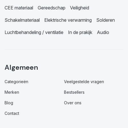
CEE materiaal
Gereedschap
Veiligheid
Schakelmateriaal
Elektrische verwarming
Solderen
Luchtbehandeling / ventilatie
In de prakijk
Audio
Algemeen
Categorieën
Veelgestelde vragen
Merken
Bestsellers
Blog
Over ons
Contact