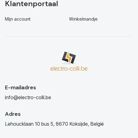
Klantenportaal
Mijn account
Winkelmandje
E-mailadres
info@electro-colli.be
Adres
Lehoucklaan 10 bus 5, 8670 Koksijde, België