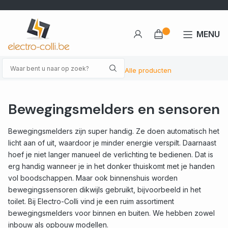
MENU
Alle producten
Bewegingsmelders en sensoren
Bewegingsmelders zijn super handig. Ze doen automatisch het
licht aan of uit, waardoor je minder energie verspilt. Daarnaast
hoef je niet langer manueel de verlichting te bedienen. Dat is
erg handig wanneer je in het donker thuiskomt met je handen
vol boodschappen. Maar ook binnenshuis worden
bewegingssensoren dikwijls gebruikt, bijvoorbeeld in het
toilet. Bij Electro-Colli vind je een ruim assortiment
bewegingsmelders voor binnen en buiten. We hebben zowel
inbouw als opbouw modellen.