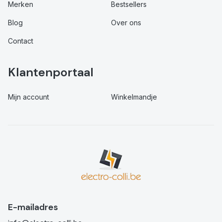
Merken
Bestsellers
Blog
Over ons
Contact
Klantenportaal
Mijn account
Winkelmandje
E-mailadres