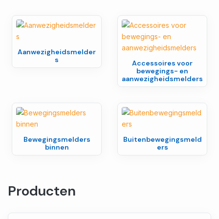
Aanwezigheidsmelder
s
Accessoires voor
bewegings- en
aanwezigheidsmelders
Bewegingsmelders
Buitenbewegingsmeld
binnen
ers
Producten