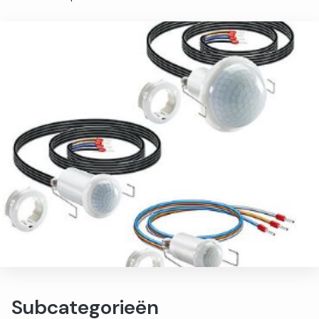
Subcategorieën