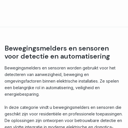
Bewegingsmelders en sensoren
voor detectie en automatisering
Bewegingsmelders en sensoren worden gebruikt voor het
detecteren van aanwezigheid, beweging en
omgevingsfactoren binnen elektrische installaties. Ze spelen
een belangrijke rol in automatisering, veiligheid en
energiebesparing.
In deze categorie vindt u bewegingsmelders en sensoren die
geschikt zijn voor residentiële en professionele toepassingen.
De oplossingen zijn ontworpen voor betrouwbare detectie en
een vlotte integratie in moderne elektrische en domotica-