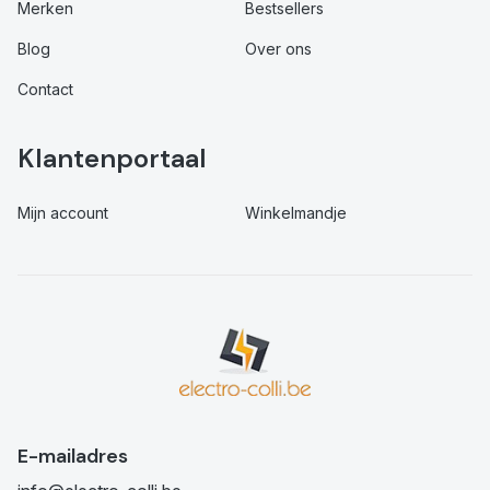
Merken
Bestsellers
Blog
Over ons
Contact
Klantenportaal
Mijn account
Winkelmandje
E-mailadres