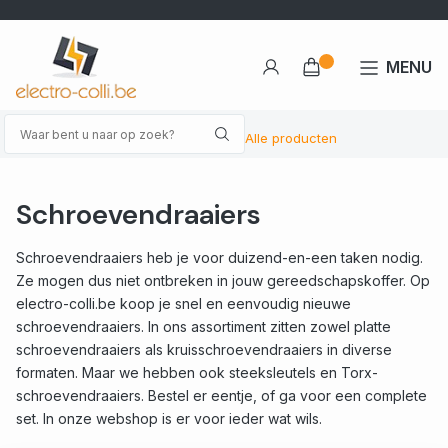
MENU
Alle producten
Schroevendraaiers
Schroevendraaiers heb je voor duizend-en-een taken nodig.
Ze mogen dus niet ontbreken in jouw gereedschapskoffer. Op
electro-colli.be koop je snel en eenvoudig nieuwe
schroevendraaiers. In ons assortiment zitten zowel platte
schroevendraaiers als kruisschroevendraaiers in diverse
formaten. Maar we hebben ook steeksleutels en Torx-
schroevendraaiers. Bestel er eentje, of ga voor een complete
set. In onze webshop is er voor ieder wat wils.