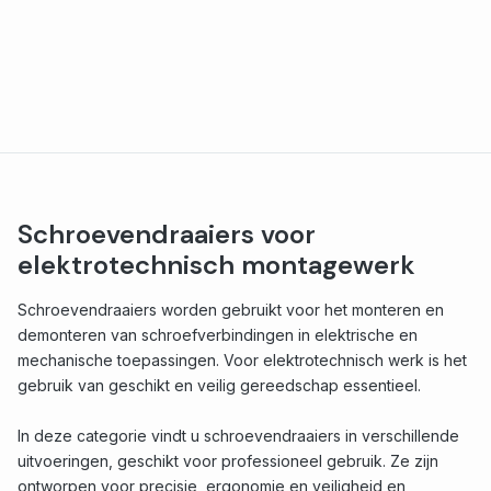
Schroevendraaiers voor
elektrotechnisch montagewerk
Schroevendraaiers worden gebruikt voor het monteren en
demonteren van schroefverbindingen in elektrische en
mechanische toepassingen. Voor elektrotechnisch werk is het
gebruik van geschikt en veilig gereedschap essentieel.
In deze categorie vindt u schroevendraaiers in verschillende
uitvoeringen, geschikt voor professioneel gebruik. Ze zijn
ontworpen voor precisie, ergonomie en veiligheid en