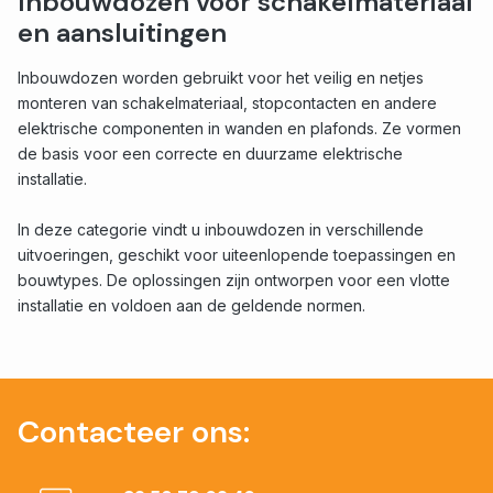
Inbouwdozen voor schakelmateriaal
en aansluitingen
Inbouwdozen worden gebruikt voor het veilig en netjes
monteren van schakelmateriaal, stopcontacten en andere
elektrische componenten in wanden en plafonds. Ze vormen
de basis voor een correcte en duurzame elektrische
installatie.
In deze categorie vindt u inbouwdozen in verschillende
uitvoeringen, geschikt voor uiteenlopende toepassingen en
bouwtypes. De oplossingen zijn ontworpen voor een vlotte
installatie en voldoen aan de geldende normen.
Contacteer ons: