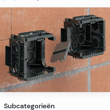
Subcategorieën