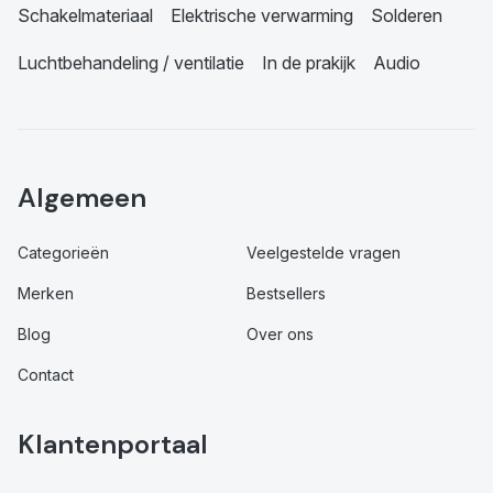
Schakelmateriaal
Elektrische verwarming
Solderen
Luchtbehandeling / ventilatie
In de prakijk
Audio
Algemeen
Categorieën
Veelgestelde vragen
Merken
Bestsellers
Blog
Over ons
Contact
Klantenportaal