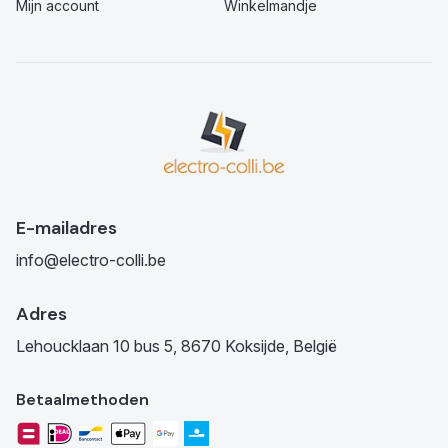
Mijn account
Winkelmandje
E-mailadres
info@electro-colli.be
Adres
Lehoucklaan 10 bus 5, 8670 Koksijde, België
Betaalmethoden