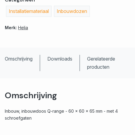
Installatiemateriaal
Inbouwdozen
Merk:
Helia
Omschrijving
Downloads
Gerelateerde
producten
Omschrijving
Inbouw, inbouwdoos Q-range - 60 x 60 x 65 mm - met 4
schroefgaten