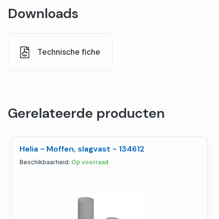
Downloads
Technische fiche
Gerelateerde producten
Helia - Moffen, slagvast - 134612
Beschikbaarheid:
Op voorraad