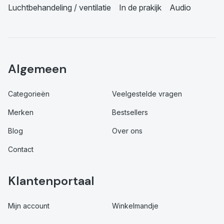
Luchtbehandeling / ventilatie
In de prakijk
Audio
Algemeen
Categorieën
Veelgestelde vragen
Merken
Bestsellers
Blog
Over ons
Contact
Klantenportaal
Mijn account
Winkelmandje