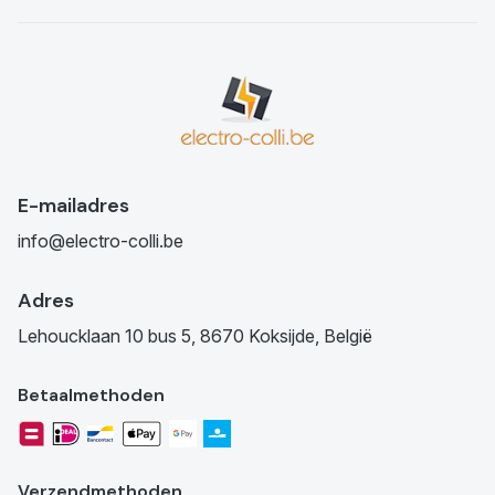
E-mailadres
info@electro-colli.be
Adres
Lehoucklaan 10 bus 5, 8670 Koksijde, België
Betaalmethoden
Verzendmethoden