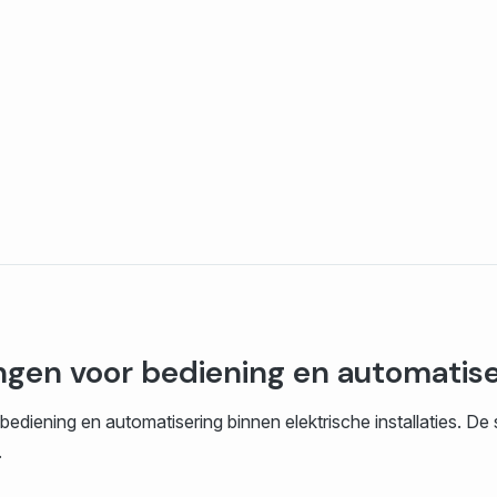
ngen voor bediening en automatise
ediening en automatisering binnen elektrische installaties. De
.