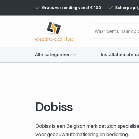
Gratis verzending vanaf € 100
Scherpe pri
Alle categorieën
Installatiemateria
Dobiss
Dobiss is een Belgisch merk dat zich specialis
voor gebouwautomatisering en bediening.