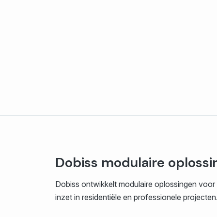
Dobiss modulaire oplossi
Dobiss ontwikkelt modulaire oplossingen voor b
inzet in residentiële en professionele projecten