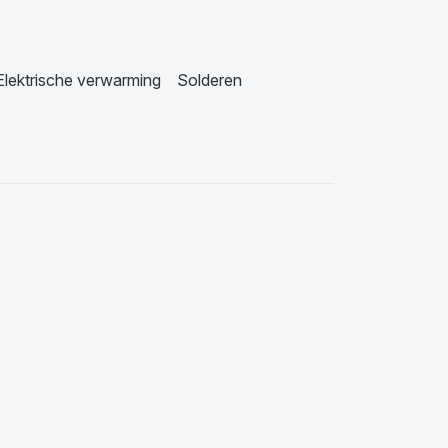
Elektrische verwarming
Solderen