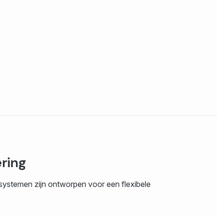
ring
 systemen zijn ontworpen voor een flexibele