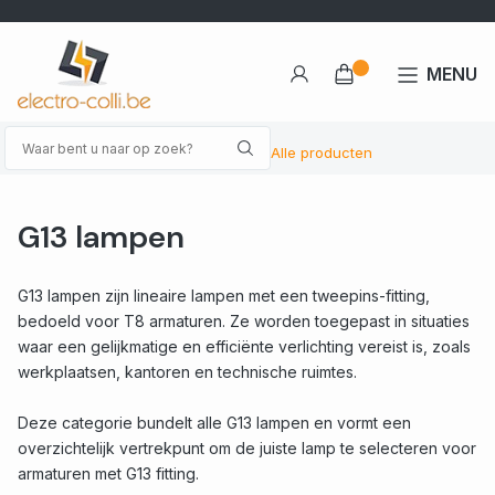
MENU
Alle producten
G13 lampen
G13 lampen zijn lineaire lampen met een tweepins-fitting,
bedoeld voor T8 armaturen. Ze worden toegepast in situaties
waar een gelijkmatige en efficiënte verlichting vereist is, zoals
werkplaatsen, kantoren en technische ruimtes.
Deze categorie bundelt alle G13 lampen en vormt een
overzichtelijk vertrekpunt om de juiste lamp te selecteren voor
armaturen met G13 fitting.