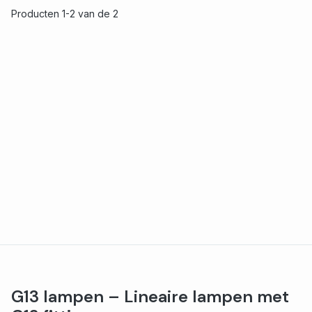
Producten 1-2 van de 2
G13 lampen – Lineaire lampen met