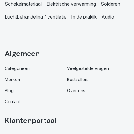
Schakelmateriaal
Elektrische verwarming
Solderen
Luchtbehandeling / ventilatie
In de prakijk
Audio
Algemeen
Categorieën
Veelgestelde vragen
Merken
Bestsellers
Blog
Over ons
Contact
Klantenportaal