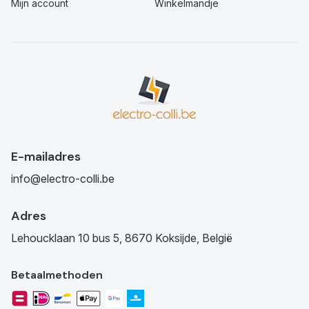
Mijn account
Winkelmandje
E-mailadres
info@electro-colli.be
Adres
Lehoucklaan 10 bus 5, 8670 Koksijde, België
Betaalmethoden