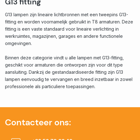
G13 fitting
G13 lampen zijn lineaire lichtbronnen met een tweepins G13-
fitting en worden voornamelijk gebruikt in T8 armaturen. Deze
fitting is een vaste standaard voor lineaire verlichting in
werkruimtes, magazijnen, garages en andere functionele
omgevingen.
Binnen deze categorie vindt u alle lampen met G13-fitting,
geschikt voor armaturen die ontworpen zijn voor dit type
aansluiting. Dankzij de gestandaardiseerde fitting zijn G13
lampen eenvoudig te vervangen en breed inzetbaar in zowel
professionele als particuliere toepassingen.
Contacteer ons: