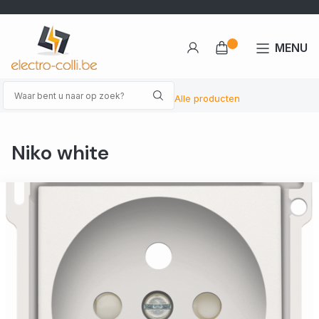
MENU
Alle producten
Niko white