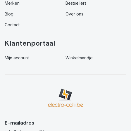
Merken
Bestsellers
Blog
Over ons
Contact
Klantenportaal
Mijn account
Winkelmandje
E-mailadres