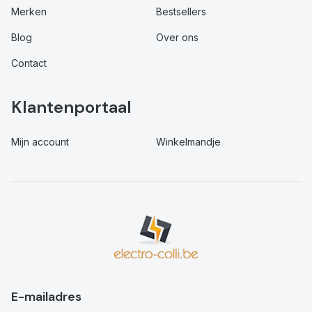
Merken
Bestsellers
Blog
Over ons
Contact
Klantenportaal
Mijn account
Winkelmandje
E-mailadres