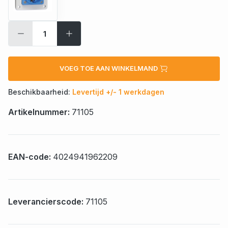
VOEG TOE AAN WINKELMAND
Beschikbaarheid:
Levertijd +/- 1 werkdagen
Artikelnummer:
71105
EAN-code:
4024941962209
Leverancierscode:
71105