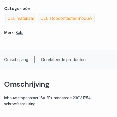
Categorieën
CEE materiaal
CEE stopcontacten inbouw
Merk:
Bals
Omschrijving
Gerelateerde producten
Omschrijving
inbouw stopcontact 16A 2P+ randaarde 230V IP54,
schroefaansluiting