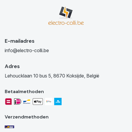
E-mailadres
info@electro-colli.be
Adres
Lehoucklaan 10 bus 5, 8670 Koksijde, België
Betaalmethoden
Verzendmethoden