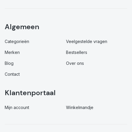
Algemeen
Categorieën
Veelgestelde vragen
Merken
Bestsellers
Blog
Over ons
Contact
Klantenportaal
Mijn account
Winkelmandje