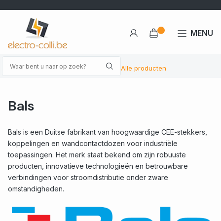
MENU
Alle producten
Bals
Bals is een Duitse fabrikant van hoogwaardige CEE-stekkers,
koppelingen en wandcontactdozen voor industriële
toepassingen. Het merk staat bekend om zijn robuuste
producten, innovatieve technologieën en betrouwbare
verbindingen voor stroomdistributie onder zware
omstandigheden.