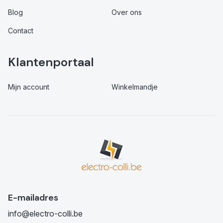
Blog
Over ons
Contact
Klantenportaal
Mijn account
Winkelmandje
E-mailadres
info@electro-colli.be