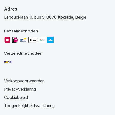
Adres
Lehoucklaan 10 bus 5, 8670 Koksijde, België
Betaalmethoden
Verzendmethoden
Verkoopvoorwaarden
Privacyverklaring
Cookiebeleid
Toegankelijkheidsverklaring