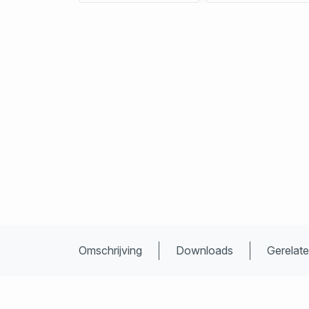
Omschrijving
Downloads
Gerelat