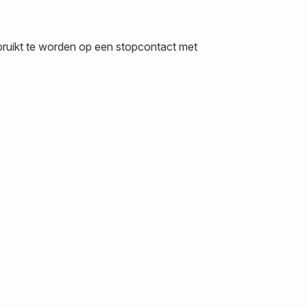
bruikt te worden op een stopcontact met