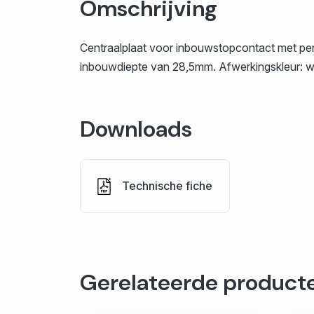
Omschrijving
Centraalplaat voor inbouwstopcontact met pen
inbouwdiepte van 28,5mm. Afwerkingskleur: w
Downloads
Technische fiche
Gerelateerde product