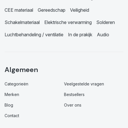
CEE materiaal
Gereedschap
Veiligheid
Schakelmateriaal
Elektrische verwarming
Solderen
Luchtbehandeling / ventilatie
In de prakijk
Audio
Algemeen
Categorieën
Veelgestelde vragen
Merken
Bestsellers
Blog
Over ons
Contact