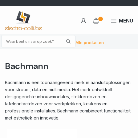
MENU
Alle producten
Bachmann
Bachmann is een toonaangevend merk in aansluitoplossingen
voor stroom, data en multimedia. Het merk ontwikkelt
designgerichte inbouwmodules, stekkerdozen en
tafelcontactdozen voor werkplekken, keukens en
professionele installaties. Bachmann combineert functionaliteit
met esthetiek en innovatie.