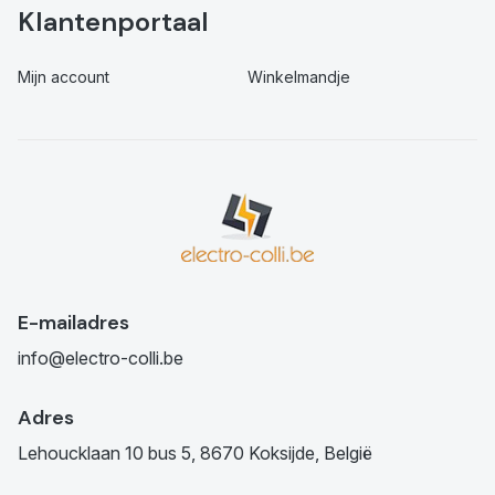
Klantenportaal
Mijn account
Winkelmandje
E-mailadres
info@electro-colli.be
Adres
Lehoucklaan 10 bus 5, 8670 Koksijde, België