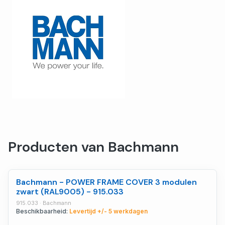
Producten van Bachmann
Bachmann - POWER FRAME COVER 3 modulen
zwart (RAL9005) - 915.033
915.033 · Bachmann
Beschikbaarheid:
Levertijd +/- 5 werkdagen