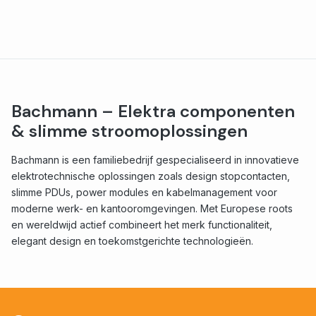
Bachmann – Elektra componenten
& slimme stroomoplossingen
Bachmann is een familiebedrijf gespecialiseerd in innovatieve
elektrotechnische oplossingen zoals design stopcontacten,
slimme PDUs, power modules en kabelmanagement voor
moderne werk- en kantooromgevingen. Met Europese roots
en wereldwijd actief combineert het merk functionaliteit,
elegant design en toekomstgerichte technologieën.