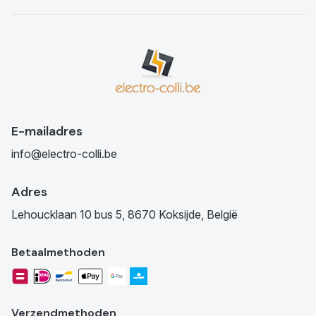
E-mailadres
info@electro-colli.be
Adres
Lehoucklaan 10 bus 5, 8670 Koksijde, België
Betaalmethoden
Verzendmethoden