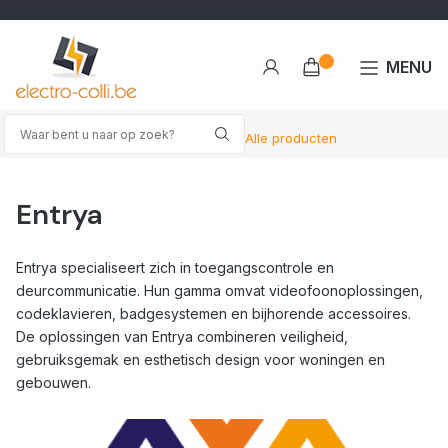
MENU
Alle producten
Entrya
Entrya specialiseert zich in toegangscontrole en
deurcommunicatie. Hun gamma omvat videofoonoplossingen,
codeklavieren, badgesystemen en bijhorende accessoires.
De oplossingen van Entrya combineren veiligheid,
gebruiksgemak en esthetisch design voor woningen en
gebouwen.