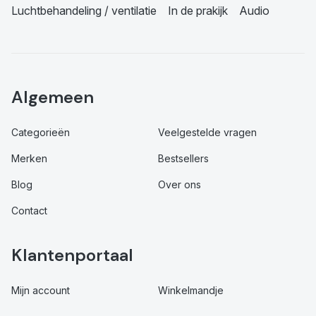
Luchtbehandeling / ventilatie
In de prakijk
Audio
Algemeen
Categorieën
Veelgestelde vragen
Merken
Bestsellers
Blog
Over ons
Contact
Klantenportaal
Mijn account
Winkelmandje