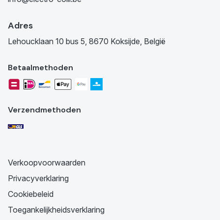
Adres
Lehoucklaan 10 bus 5, 8670 Koksijde, België
Betaalmethoden
Verzendmethoden
Verkoopvoorwaarden
Privacyverklaring
Cookiebeleid
Toegankelijkheidsverklaring