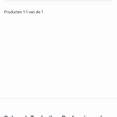
Producten 1-1 van de 1