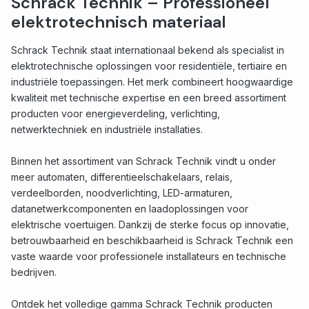
Schrack Technik – Professioneel
elektrotechnisch materiaal
Schrack Technik staat internationaal bekend als specialist in
elektrotechnische oplossingen voor residentiële, tertiaire en
industriële toepassingen. Het merk combineert hoogwaardige
kwaliteit met technische expertise en een breed assortiment
producten voor energieverdeling, verlichting,
netwerktechniek en industriële installaties.
Binnen het assortiment van Schrack Technik vindt u onder
meer automaten, differentieelschakelaars, relais,
verdeelborden, noodverlichting, LED-armaturen,
datanetwerkcomponenten en laadoplossingen voor
elektrische voertuigen. Dankzij de sterke focus op innovatie,
betrouwbaarheid en beschikbaarheid is Schrack Technik een
vaste waarde voor professionele installateurs en technische
bedrijven.
Ontdek het volledige gamma Schrack Technik producten