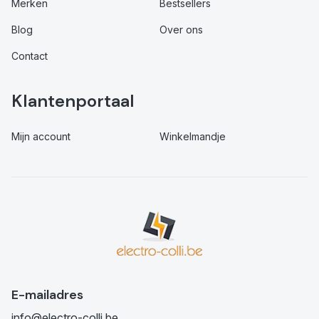
Merken
Bestsellers
Blog
Over ons
Contact
Klantenportaal
Mijn account
Winkelmandje
E-mailadres
info@electro-colli.be