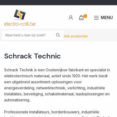
MENU
Alle producten
Schrack Technic
Schrack Technik is een Oostenrijkse fabrikant en specialist in
elektrotechnisch materiaal, actief sinds 1920. Het merk biedt
een uitgebreid assortiment oplossingen voor
energieverdeling, netwerktechniek, verlichting, industriële
installaties, beveiliging, schakelmateriaal, laadoplossingen en
automatisering.
Professionele installateurs, bordenbouwers, industriële