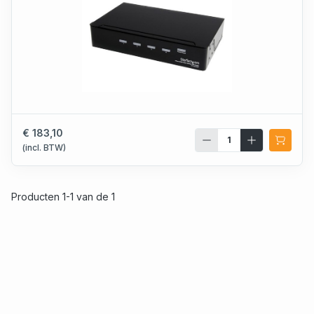
€ 183,10
(incl. BTW)
Producten 1-1 van de 1