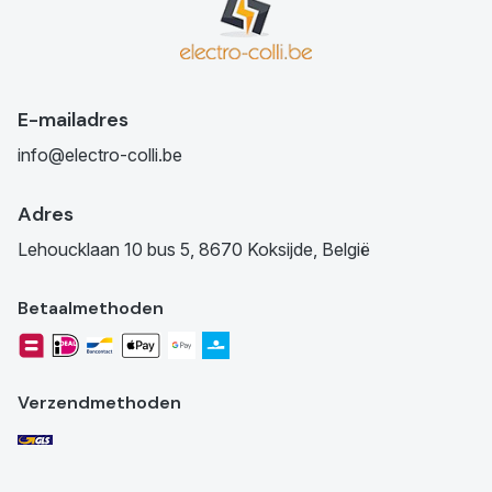
E-mailadres
info@electro-colli.be
Adres
Lehoucklaan 10 bus 5, 8670 Koksijde, België
Betaalmethoden
Verzendmethoden