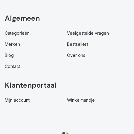
Algemeen
Categorieën
Veelgestelde vragen
Merken
Bestsellers
Blog
Over ons
Contact
Klantenportaal
Mijn account
Winkelmandje