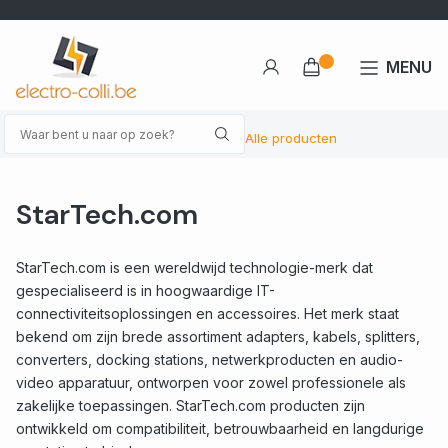
MENU
Alle producten
StarTech.com
StarTech.com is een wereldwijd technologie-merk dat
gespecialiseerd is in hoogwaardige IT-
connectiviteitsoplossingen en accessoires. Het merk staat
bekend om zijn brede assortiment adapters, kabels, splitters,
converters, docking stations, netwerkproducten en audio-
video apparatuur, ontworpen voor zowel professionele als
zakelijke toepassingen. StarTech.com producten zijn
ontwikkeld om compatibiliteit, betrouwbaarheid en langdurige