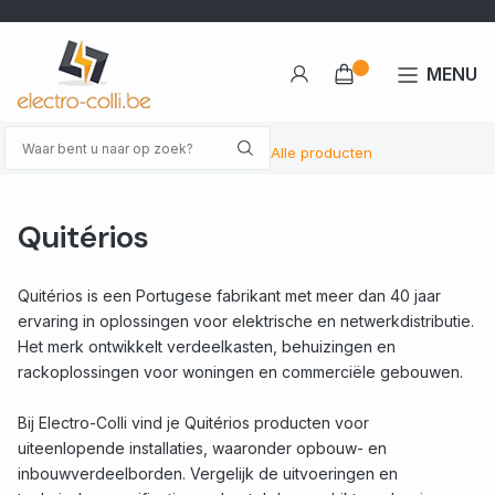
MENU
Alle producten
Quitérios
Quitérios is een Portugese fabrikant met meer dan 40 jaar
ervaring in oplossingen voor elektrische en netwerkdistributie.
Het merk ontwikkelt verdeelkasten, behuizingen en
rackoplossingen voor woningen en commerciële gebouwen.
Bij Electro-Colli vind je Quitérios producten voor
uiteenlopende installaties, waaronder opbouw- en
inbouwverdeelborden. Vergelijk de uitvoeringen en