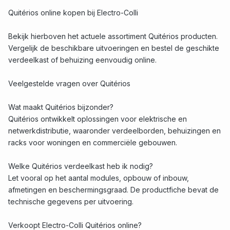
Quitérios online kopen bij Electro-Colli
Bekijk hierboven het actuele assortiment Quitérios producten.
Vergelijk de beschikbare uitvoeringen en bestel de geschikte
verdeelkast of behuizing eenvoudig online.
Veelgestelde vragen over Quitérios
Wat maakt Quitérios bijzonder?
Quitérios ontwikkelt oplossingen voor elektrische en
netwerkdistributie, waaronder verdeelborden, behuizingen en
racks voor woningen en commerciële gebouwen.
Welke Quitérios verdeelkast heb ik nodig?
Let vooral op het aantal modules, opbouw of inbouw,
afmetingen en beschermingsgraad. De productfiche bevat de
technische gegevens per uitvoering.
Verkoopt Electro-Colli Quitérios online?