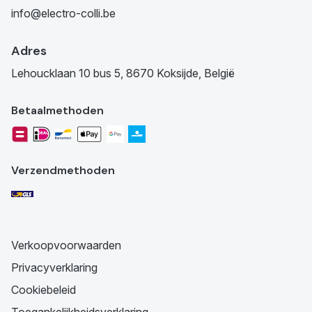
info@electro-colli.be
Adres
Lehoucklaan 10 bus 5, 8670 Koksijde, België
Betaalmethoden
Verzendmethoden
Verkoopvoorwaarden
Privacyverklaring
Cookiebeleid