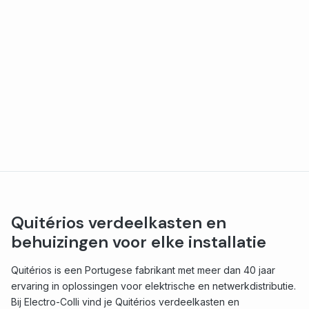
Quitérios verdeelkasten en
behuizingen voor elke installatie
Quitérios is een Portugese fabrikant met meer dan 40 jaar
ervaring in oplossingen voor elektrische en netwerkdistributie.
Bij Electro-Colli vind je Quitérios verdeelkasten en