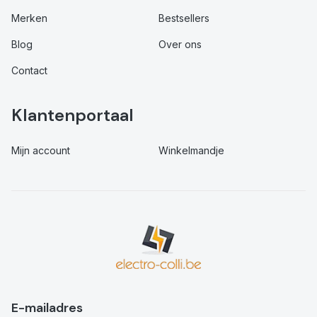
Merken
Bestsellers
Blog
Over ons
Contact
Klantenportaal
Mijn account
Winkelmandje
E-mailadres