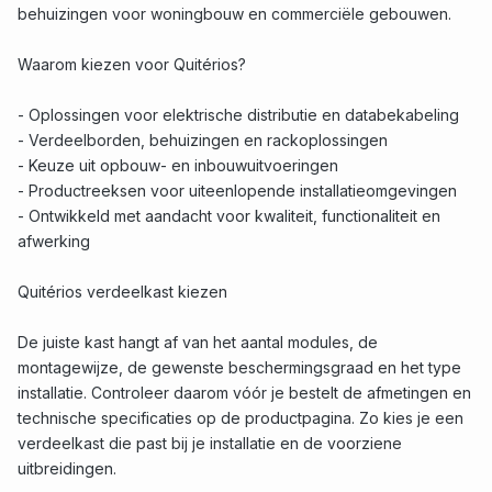
behuizingen voor woningbouw en commerciële gebouwen.
Waarom kiezen voor Quitérios?
- Oplossingen voor elektrische distributie en databekabeling
- Verdeelborden, behuizingen en rackoplossingen
- Keuze uit opbouw- en inbouwuitvoeringen
- Productreeksen voor uiteenlopende installatieomgevingen
- Ontwikkeld met aandacht voor kwaliteit, functionaliteit en
afwerking
Quitérios verdeelkast kiezen
De juiste kast hangt af van het aantal modules, de
montagewijze, de gewenste beschermingsgraad en het type
installatie. Controleer daarom vóór je bestelt de afmetingen en
technische specificaties op de productpagina. Zo kies je een
verdeelkast die past bij je installatie en de voorziene
uitbreidingen.