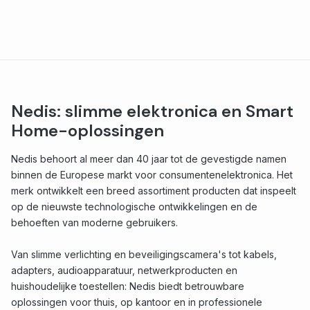
Nedis: slimme elektronica en Smart
Home-oplossingen
Nedis behoort al meer dan 40 jaar tot de gevestigde namen
binnen de Europese markt voor consumentenelektronica. Het
merk ontwikkelt een breed assortiment producten dat inspeelt
op de nieuwste technologische ontwikkelingen en de
behoeften van moderne gebruikers.
Van slimme verlichting en beveiligingscamera's tot kabels,
adapters, audioapparatuur, netwerkproducten en
huishoudelijke toestellen: Nedis biedt betrouwbare
oplossingen voor thuis, op kantoor en in professionele