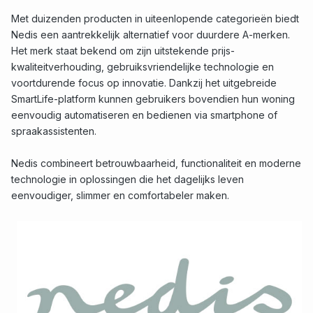
Met duizenden producten in uiteenlopende categorieën biedt
Nedis een aantrekkelijk alternatief voor duurdere A-merken.
Het merk staat bekend om zijn uitstekende prijs-
kwaliteitverhouding, gebruiksvriendelijke technologie en
voortdurende focus op innovatie. Dankzij het uitgebreide
SmartLife-platform kunnen gebruikers bovendien hun woning
eenvoudig automatiseren en bedienen via smartphone of
spraakassistenten.
Nedis combineert betrouwbaarheid, functionaliteit en moderne
technologie in oplossingen die het dagelijks leven
eenvoudiger, slimmer en comfortabeler maken.