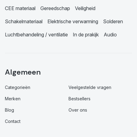
CEE materiaal
Gereedschap
Veiligheid
Schakelmateriaal
Elektrische verwarming
Solderen
Luchtbehandeling / ventilatie
In de prakijk
Audio
Algemeen
Categorieën
Veelgestelde vragen
Merken
Bestsellers
Blog
Over ons
Contact