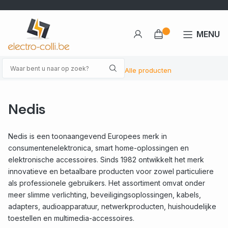
MENU
Alle producten
Nedis
Nedis is een toonaangevend Europees merk in
consumentenelektronica, smart home-oplossingen en
elektronische accessoires. Sinds 1982 ontwikkelt het merk
innovatieve en betaalbare producten voor zowel particuliere
als professionele gebruikers. Het assortiment omvat onder
meer slimme verlichting, beveiligingsoplossingen, kabels,
adapters, audioapparatuur, netwerkproducten, huishoudelijke
toestellen en multimedia-accessoires.