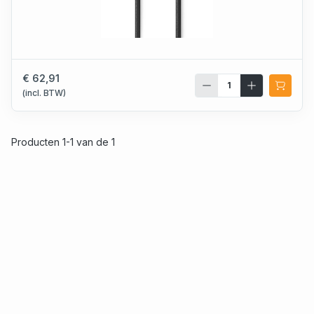
€ 62,91
(incl. BTW)
Producten 1-1 van de 1