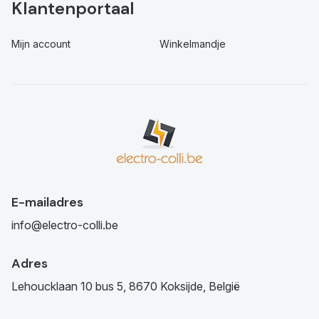
Klantenportaal
Mijn account
Winkelmandje
E-mailadres
info@electro-colli.be
Adres
Lehoucklaan 10 bus 5, 8670 Koksijde, België