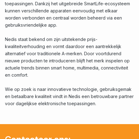
toepassingen. Dankzij het uitgebreide SmartLife-ecosysteem
kunnen verschillende apparaten eenvoudig met elkaar
worden verbonden en centraal worden beheerd via een
gebruiksvriendelijke app.
Nedis staat bekend om zijn uitstekende prijs-
kwaliteitverhouding en vormt daardoor een aantrekkelijk
alternatief voor traditionele A-merken. Door voortdurend
nieuwe producten te introduceren blijft het merk inspelen op
actuele trends binnen smart home, multimedia, connectiviteit
en comfort.
Wie op zoek is naar innovatieve technologie, gebruiksgemak
en betaalbare kwaliteit vindt in Nedis een betrouwbare partner
voor dagelijkse elektronische toepassingen.