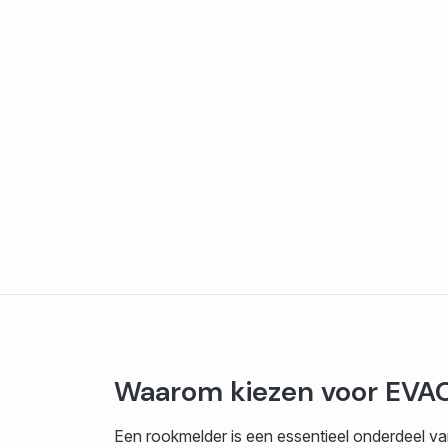
Waarom kiezen voor EVA
Een rookmelder is een essentieel onderdeel v