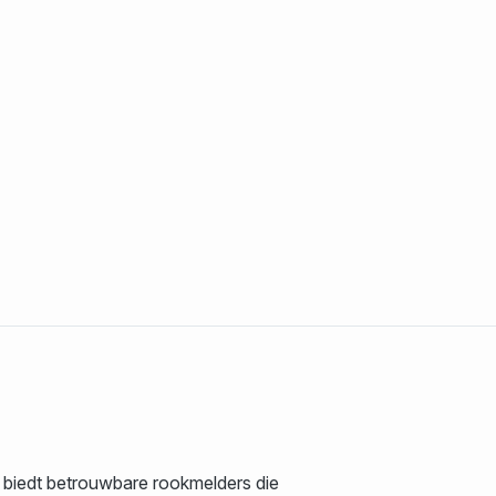
 biedt betrouwbare rookmelders die