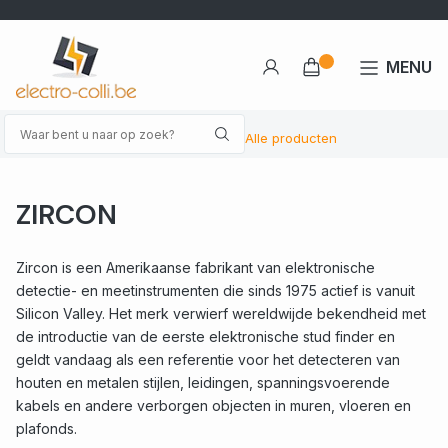
MENU
Alle producten
ZIRCON
Zircon is een Amerikaanse fabrikant van elektronische
detectie- en meetinstrumenten die sinds 1975 actief is vanuit
Silicon Valley. Het merk verwierf wereldwijde bekendheid met
de introductie van de eerste elektronische stud finder en
geldt vandaag als een referentie voor het detecteren van
houten en metalen stijlen, leidingen, spanningsvoerende
kabels en andere verborgen objecten in muren, vloeren en
plafonds.