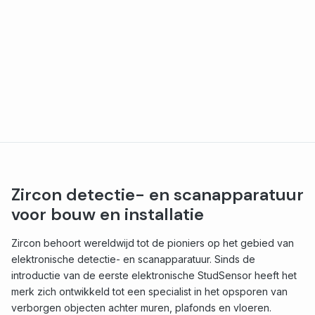
Zircon detectie- en scanapparatuur
voor bouw en installatie
Zircon behoort wereldwijd tot de pioniers op het gebied van
elektronische detectie- en scanapparatuur. Sinds de
introductie van de eerste elektronische StudSensor heeft het
merk zich ontwikkeld tot een specialist in het opsporen van
verborgen objecten achter muren, plafonds en vloeren.