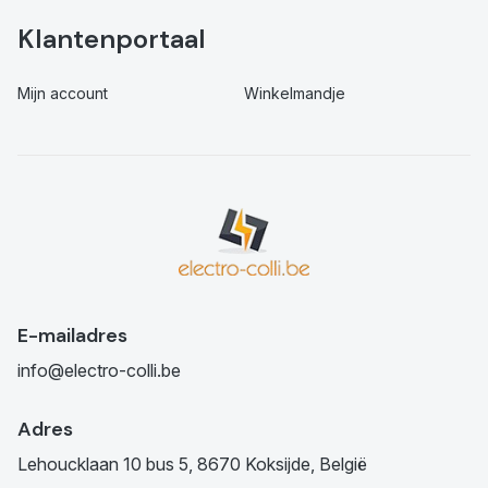
Klantenportaal
Mijn account
Winkelmandje
E-mailadres
info@electro-colli.be
Adres
Lehoucklaan 10 bus 5, 8670 Koksijde, België