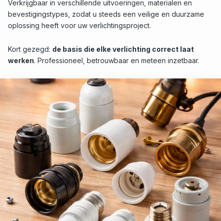
Verkrijgbaar in verschillende uitvoeringen, materialen en
bevestigings­types, zodat u steeds een veilige en duurzame
oplossing heeft voor uw verlichtingsproject.
Kort gezegd:
de basis die elke verlichting correct laat
werken
. Professioneel, betrouwbaar en meteen inzetbaar.