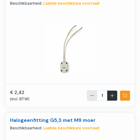
Beschikbaarheid:
Laatste beschikbare voorraad
€ 2,42
(incl. BTW)
Halogeenfitting G5,3 met M9 moer
Beschikbaarheid:
Laatste beschikbare voorraad