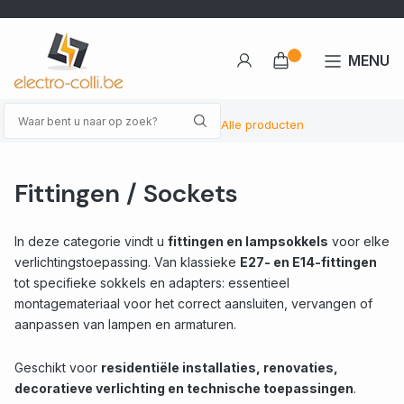
MENU
Alle producten
Fittingen / Sockets
In deze categorie vindt u
fittingen en lamp­sokkels
voor elke
verlichtings­toepassing. Van klassieke
E27- en E14-fittingen
tot specifieke sokkels en adapters: essentieel
montagemateriaal voor het correct aansluiten, vervangen of
aanpassen van lampen en armaturen.
Geschikt voor
residentiële installaties, renovaties,
decoratieve verlichting en technische toepassingen
.