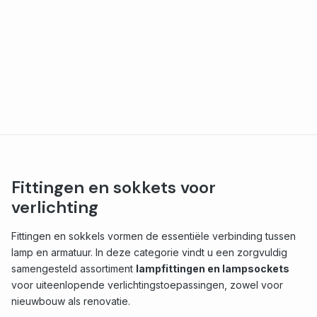
Fittingen en sokkets voor
verlichting
Fittingen en sokkels vormen de essentiële verbinding tussen
lamp en armatuur. In deze categorie vindt u een zorgvuldig
samengesteld assortiment
lampfittingen en lampsockets
voor uiteenlopende verlichtings­toepassingen, zowel voor
nieuwbouw als renovatie.