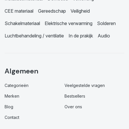
CEE materiaal
Gereedschap
Veiligheid
Schakelmateriaal
Elektrische verwarming
Solderen
Luchtbehandeling / ventilatie
In de prakijk
Audio
Algemeen
Categorieën
Veelgestelde vragen
Merken
Bestsellers
Blog
Over ons
Contact