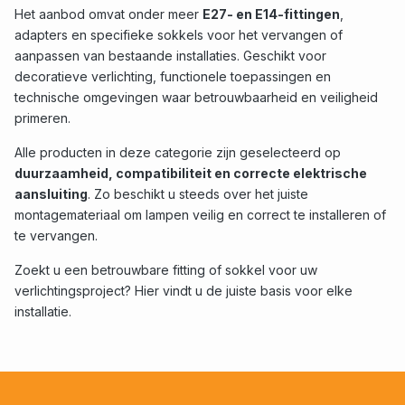
Het aanbod omvat onder meer
E27- en E14-fittingen
,
adapters en specifieke sokkels voor het vervangen of
aanpassen van bestaande installaties. Geschikt voor
decoratieve verlichting, functionele toepassingen en
technische omgevingen waar betrouwbaarheid en veiligheid
primeren.
Alle producten in deze categorie zijn geselecteerd op
duurzaamheid, compatibiliteit en correcte elektrische
aansluiting
. Zo beschikt u steeds over het juiste
montagemateriaal om lampen veilig en correct te installeren of
te vervangen.
Zoekt u een betrouwbare fitting of sokkel voor uw
verlichtingsproject? Hier vindt u de juiste basis voor elke
installatie.