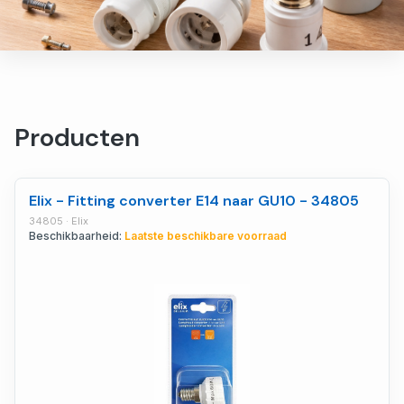
Producten
Elix - Fitting converter E14 naar GU10 - 34805
34805 · Elix
Beschikbaarheid:
Laatste beschikbare voorraad