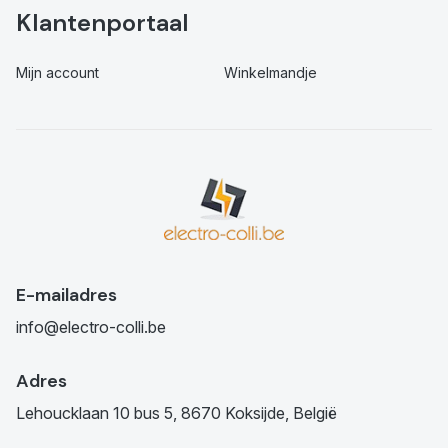
Klantenportaal
Mijn account
Winkelmandje
E-mailadres
info@electro-colli.be
Adres
Lehoucklaan 10 bus 5, 8670 Koksijde, België