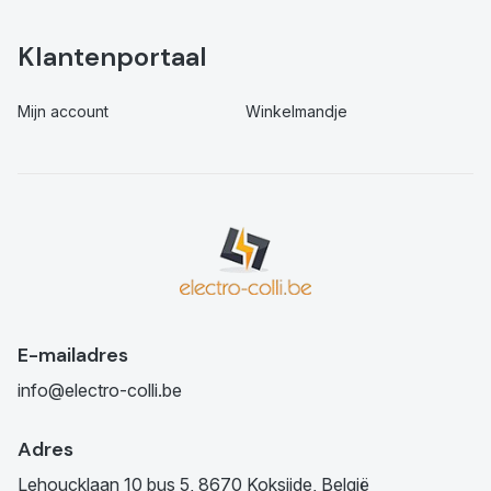
Klantenportaal
Mijn account
Winkelmandje
E-mailadres
info@electro-colli.be
Adres
Lehoucklaan 10 bus 5, 8670 Koksijde, België