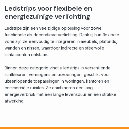
Ledstrips voor flexibele en
energiezuinige verlichting
Ledstrips zijn een veelzijdige oplossing voor zowel
functionele als decoratieve verlichting. Dankzij hun flexibele
vorm zijn ze eenvoudig te integreren in meubels, plafonds,
wanden en nissen, waardoor indirecte en sfeervolle
lichtaccenten ontstaan.
Binnen deze categorie vindt u ledstrips in verschillende
lichtkleuren, vermogens en uitvoeringen, geschikt voor
uiteenlopende toepassingen in woningen, kantoren en
commerciële ruimtes. Ze combineren een laag
energieverbruik met een lange levensduur en een strakke
afwerking.