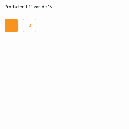
Producten 1-12 van de 15
1
2