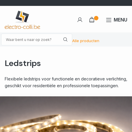
MENU
Alle producten
Ledstrips
Flexibele ledstrips voor functionele en decoratieve verlichting,
geschikt voor residentiële en professionele toepassingen.