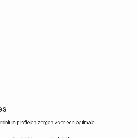
es
luminium profielen zorgen voor een optimale