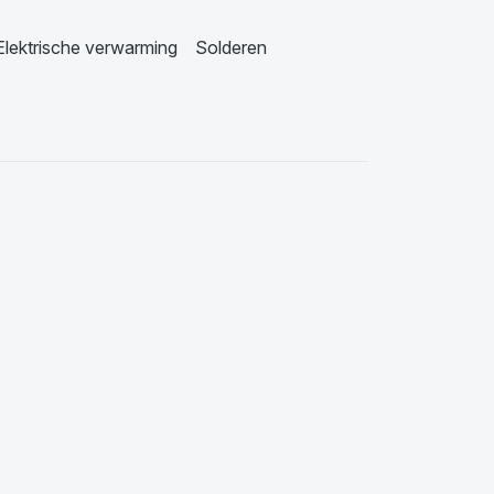
Elektrische verwarming
Solderen