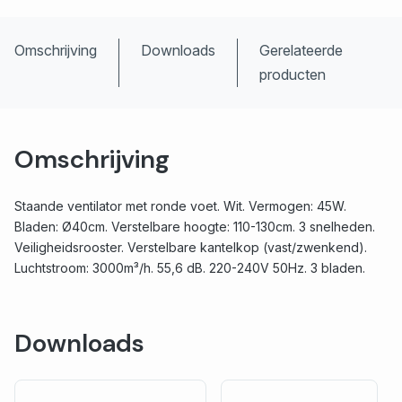
Omschrijving
Downloads
Gerelateerde
producten
Omschrijving
Staande ventilator met ronde voet. Wit. Vermogen: 45W.
Bladen: Ø40cm. Verstelbare hoogte: 110-130cm. 3 snelheden.
Veiligheidsrooster. Verstelbare kantelkop (vast/zwenkend).
Luchtstroom: 3000m³/h. 55,6 dB. 220-240V 50Hz. 3 bladen.
Downloads