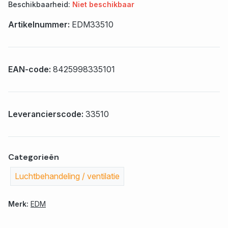
Beschikbaarheid:
Niet beschikbaar
Artikelnummer:
EDM33510
EAN-code:
8425998335101
Leverancierscode:
33510
Categorieën
Luchtbehandeling / ventilatie
Merk:
EDM