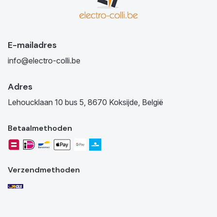
E-mailadres
info@electro-colli.be
Adres
Lehoucklaan 10 bus 5, 8670 Koksijde, België
Betaalmethoden
Verzendmethoden