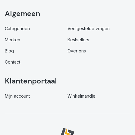
Algemeen
Categorieën
Veelgestelde vragen
Merken
Bestsellers
Blog
Over ons
Contact
Klantenportaal
Mijn account
Winkelmandje