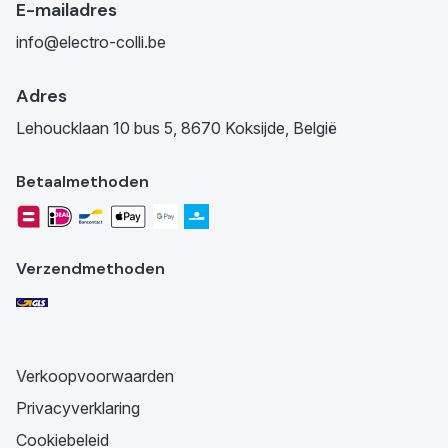
E-mailadres
info@electro-colli.be
Adres
Lehoucklaan 10 bus 5, 8670 Koksijde, België
Betaalmethoden
Verzendmethoden
Verkoopvoorwaarden
Privacyverklaring
Cookiebeleid