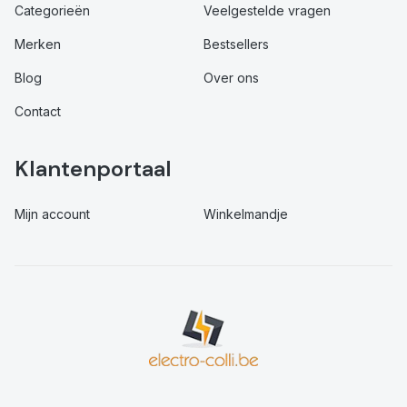
Categorieën
Veelgestelde vragen
Merken
Bestsellers
Blog
Over ons
Contact
Klantenportaal
Mijn account
Winkelmandje