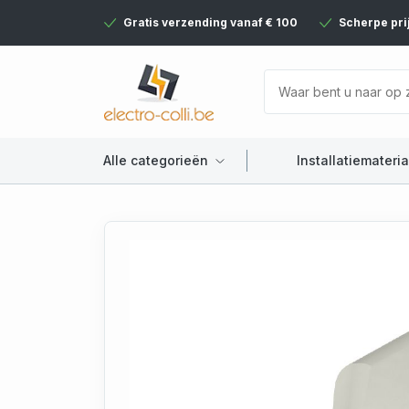
Gratis verzending vanaf € 100
Scherpe pri
Alle categorieën
Installatiemateria