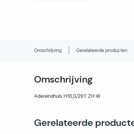
Omschrijving
Gerelateerde producten
Omschrijving
Adereindhuls H16,0/29T ZH W
Gerelateerde product