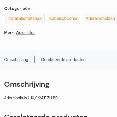
Categorieën
Installatiemateriaal
Kabelschoenen
Adereindhulzen
Merk:
Weidmüller
Omschrijving
Gerelateerde producten
Omschrijving
Adereindhuls H10,0/24T ZH BR