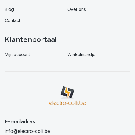
Blog
Over ons
Contact
Klantenportaal
Mijn account
Winkelmandje
E-mailadres
info@electro-colli.be