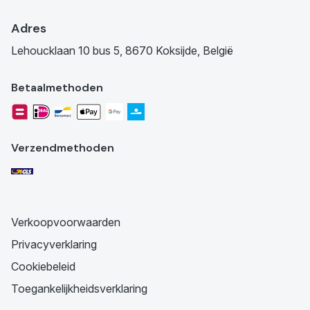
Adres
Lehoucklaan 10 bus 5, 8670 Koksijde, België
Betaalmethoden
Verzendmethoden
Verkoopvoorwaarden
Privacyverklaring
Cookiebeleid
Toegankelijkheidsverklaring