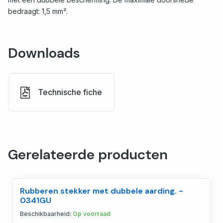
bedraagt: 1,5 mm².
Downloads
Technische fiche
Gerelateerde producten
Rubberen stekker met dubbele aarding. -
0341GU
Beschikbaarheid:
Op voorraad