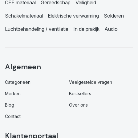
CEE materiaal
Gereedschap
Veiligheid
Schakelmateriaal
Elektrische verwarming
Solderen
Luchtbehandeling / ventilatie
In de prakijk
Audio
Algemeen
Categorieën
Veelgestelde vragen
Merken
Bestsellers
Blog
Over ons
Contact
Klantenportaal