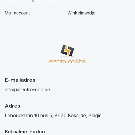
Mijn account
Winkelmandje
E-mailadres
info@electro-colli.be
Adres
Lehoucklaan 10 bus 5, 8670 Koksijde, België
Betaalmethoden