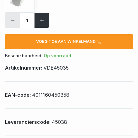
VOEG TOE AAN WINKELMAND
Beschikbaarheid:
Op voorraad
Artikelnummer:
VDE45035
EAN-code:
4011160450358
Leverancierscode:
45038