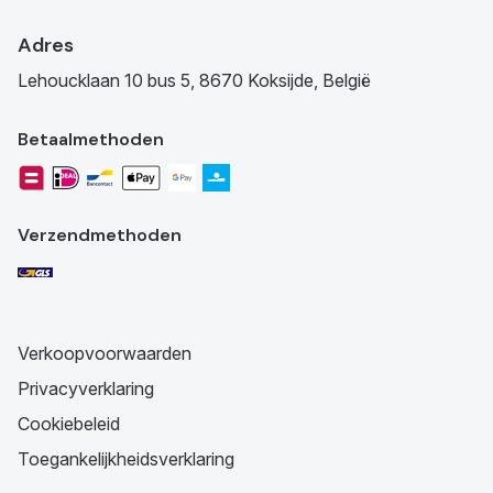
Adres
Lehoucklaan 10 bus 5, 8670 Koksijde, België
Betaalmethoden
Verzendmethoden
Verkoopvoorwaarden
Privacyverklaring
Cookiebeleid
Toegankelijkheidsverklaring