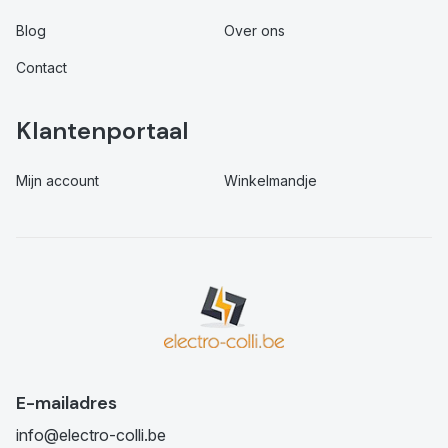
Blog
Over ons
Contact
Klantenportaal
Mijn account
Winkelmandje
E-mailadres
info@electro-colli.be