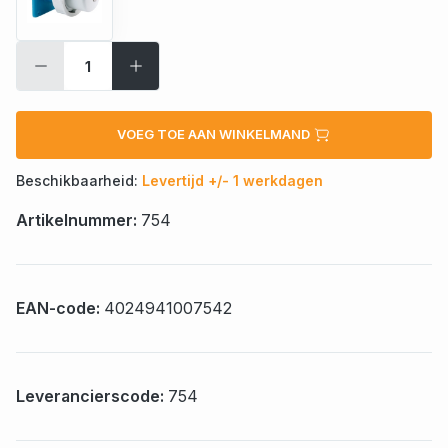
VOEG TOE AAN WINKELMAND
Beschikbaarheid:
Levertijd +/- 1 werkdagen
Artikelnummer:
754
EAN-code:
4024941007542
Leverancierscode:
754