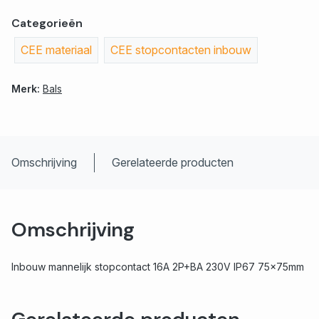
Categorieën
CEE materiaal
CEE stopcontacten inbouw
Merk:
Bals
Omschrijving
Gerelateerde producten
Omschrijving
Inbouw mannelijk stopcontact 16A 2P+BA 230V IP67 75x75mm