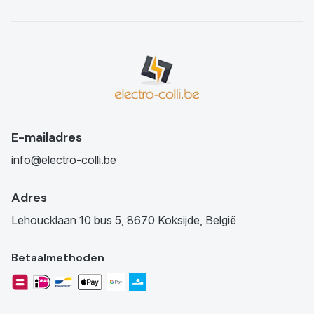
E-mailadres
info@electro-colli.be
Adres
Lehoucklaan 10 bus 5, 8670 Koksijde, België
Betaalmethoden