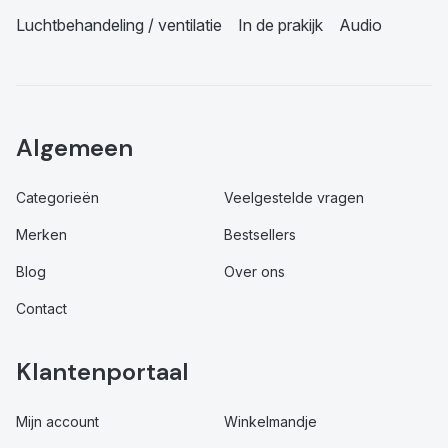
Luchtbehandeling / ventilatie
In de prakijk
Audio
Algemeen
Categorieën
Veelgestelde vragen
Merken
Bestsellers
Blog
Over ons
Contact
Klantenportaal
Mijn account
Winkelmandje