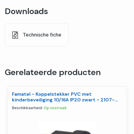
Downloads
Technische fiche
Gerelateerde producten
Famatel - Koppelstekker PVC met
kinderbeveiliging 10/16A IP20 zwart - 2107-
NBE
Beschikbaarheid:
Op voorraad