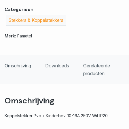
Categorieën
Stekkers & Koppelstekkers
Merk:
Famatel
Omschrijving
Downloads
Gerelateerde
producten
Omschrijving
Koppelstekker Pvc + Kinderbev. 10-16A 250V Wit IP20