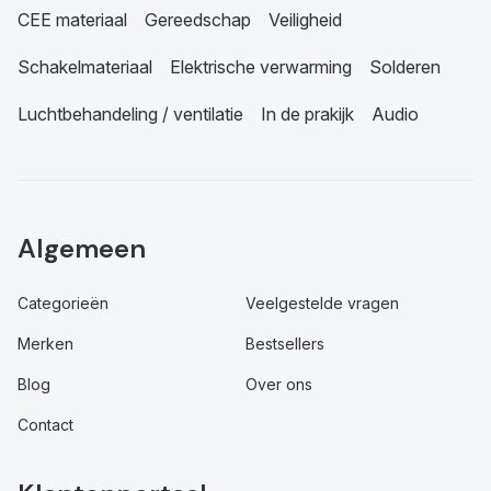
CEE materiaal
Gereedschap
Veiligheid
Schakelmateriaal
Elektrische verwarming
Solderen
Luchtbehandeling / ventilatie
In de prakijk
Audio
Algemeen
Categorieën
Veelgestelde vragen
Merken
Bestsellers
Blog
Over ons
Contact