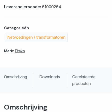
Leverancierscode:
61000264
Categorieën
Netvoedingen / transformatoren
Merk:
Eltako
Omschrijving
Downloads
Gerelateerde
producten
Omschrijving