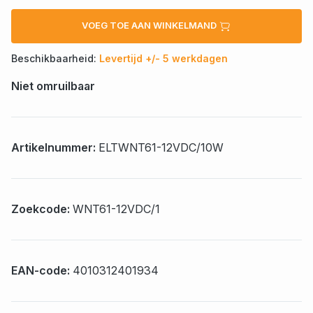
VOEG TOE AAN WINKELMAND
Beschikbaarheid:
Levertijd +/- 5 werkdagen
Niet omruilbaar
Artikelnummer:
ELTWNT61-12VDC/10W
Zoekcode:
WNT61-12VDC/1
EAN-code:
4010312401934