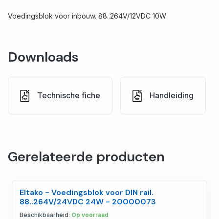
Voedingsblok voor inbouw. 88..264V/12VDC 10W
Downloads
Technische fiche
Handleiding
Gerelateerde producten
Eltako - Voedingsblok voor DIN rail.
88..264V/24VDC 24W - 20000073
Beschikbaarheid:
Op voorraad