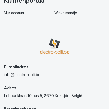
Klantenportaal
Mijn account
Winkelmandje
E-mailadres
info@electro-colli.be
Adres
Lehoucklaan 10 bus 5, 8670 Koksijde, België
Betaalmethoden