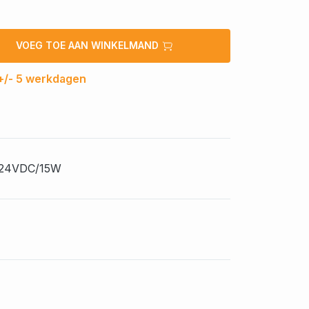
VOEG TOE AAN WINKELMAND
 +/- 5 werkdagen
-24VDC/15W