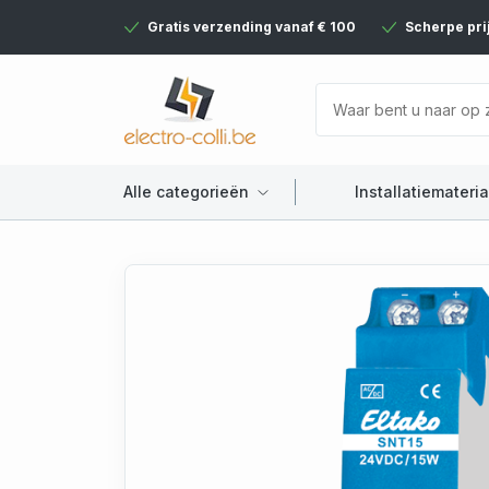
Gratis verzending vanaf € 100
Scherpe pri
Alle categorieën
Installatiemateria