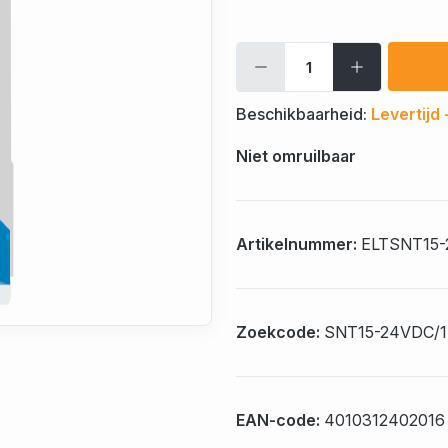
Beschikbaarheid:
Levertijd
Niet omruilbaar
Artikelnummer:
ELTSNT15
Zoekcode:
SNT15-24VDC/1
EAN-code:
4010312402016