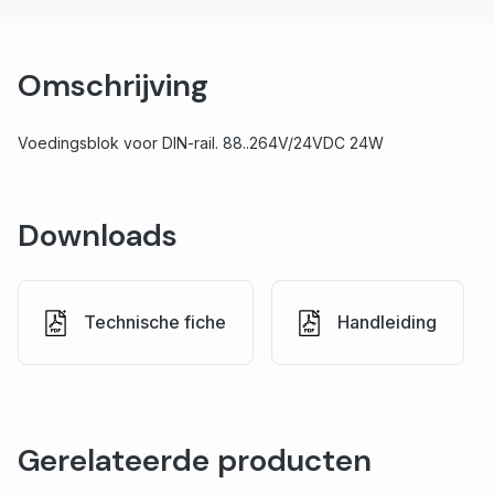
Omschrijving
Voedingsblok voor DIN-rail. 88..264V/24VDC 24W
Downloads
Technische fiche
Handleiding
Gerelateerde producten