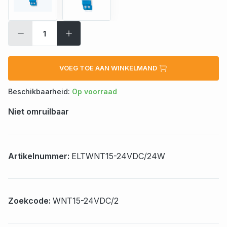
VOEG TOE AAN WINKELMAND
Beschikbaarheid:
Op voorraad
Niet omruilbaar
Artikelnummer:
ELTWNT15-24VDC/24W
Zoekcode:
WNT15-24VDC/2