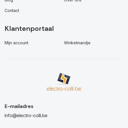
Contact
Klantenportaal
Mijn account
Winkelmandje
E-mailadres
info@electro-colli.be