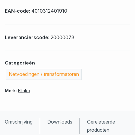
EAN-code:
4010312401910
Leverancierscode:
20000073
Categorieën
Netvoedingen / transformatoren
Merk:
Eltako
Omschrijving
Downloads
Gerelateerde
producten