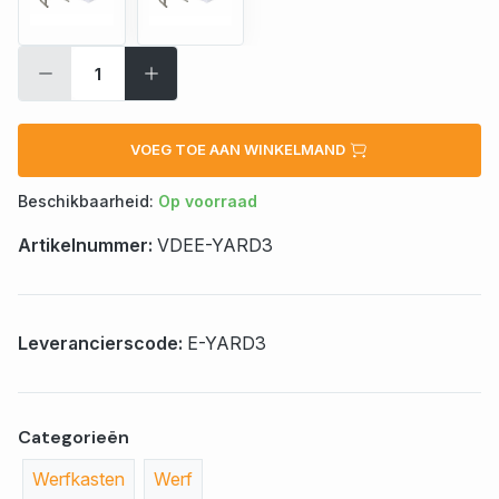
VOEG TOE AAN WINKELMAND
Beschikbaarheid:
Op voorraad
Artikelnummer:
VDEE-YARD3
Leverancierscode:
E-YARD3
Categorieën
Werfkasten
Werf