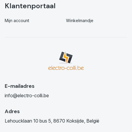
Klantenportaal
Mijn account
Winkelmandje
E-mailadres
info@electro-colli.be
Adres
Lehoucklaan 10 bus 5, 8670 Koksijde, België