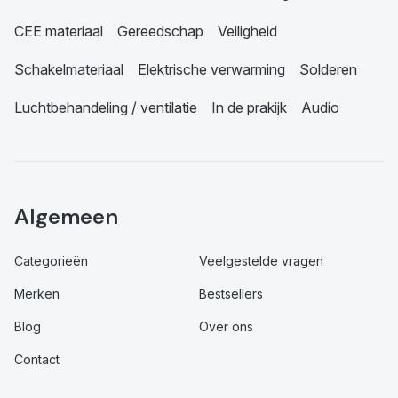
CEE materiaal
Gereedschap
Veiligheid
Schakelmateriaal
Elektrische verwarming
Solderen
Luchtbehandeling / ventilatie
In de prakijk
Audio
Algemeen
Categorieën
Veelgestelde vragen
Merken
Bestsellers
Blog
Over ons
Contact