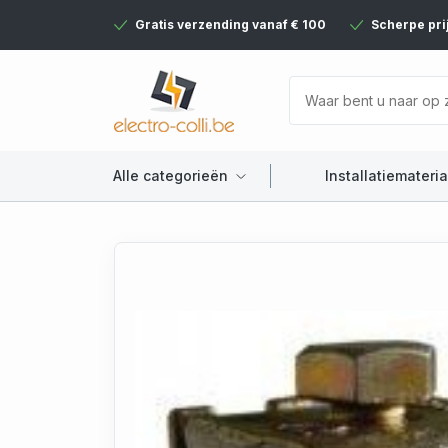
Gratis verzending vanaf € 100
Scherpe pri
Alle categorieën
Installatiemateria