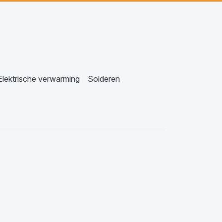
Elektrische verwarming
Solderen