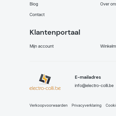
Blog
Over on
Contact
Klantenportaal
Mijn account
Winkelm
E-mailadres
info@electro-colli.be
Verkoopvoorwaarden
Privacyverklaring
Cooki