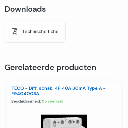
Downloads
Technische fiche
Gerelateerde producten
TECO - Diff. schak. 4P 40A 30mA Type A -
F9404003A
Beschikbaarheid:
Op voorraad