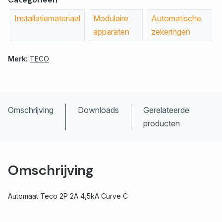
Installatiemateriaal
Modulaire
Automatische
apparaten
zekeringen
Merk:
TECO
Omschrijving
Downloads
Gerelateerde
producten
Omschrijving
Automaat Teco 2P 2A 4,5kA Curve C