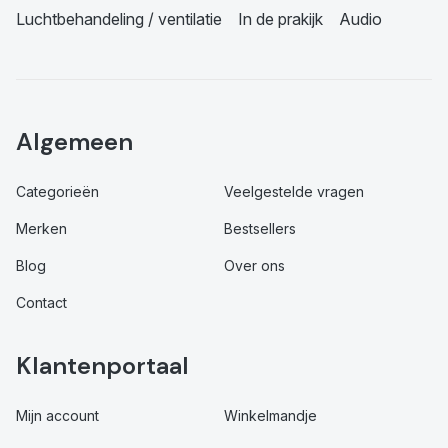
Luchtbehandeling / ventilatie
In de prakijk
Audio
Algemeen
Categorieën
Veelgestelde vragen
Merken
Bestsellers
Blog
Over ons
Contact
Klantenportaal
Mijn account
Winkelmandje