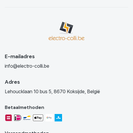
E-mailadres
info@electro-colli.be
Adres
Lehoucklaan 10 bus 5, 8670 Koksijde, België
Betaalmethoden