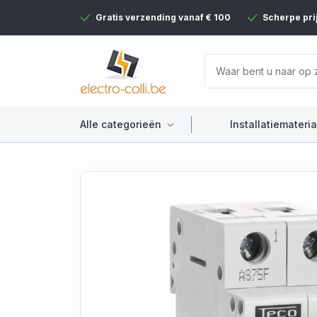
Gratis verzending vanaf € 100
Scherpe pri
Alle categorieën
Installatiemateria