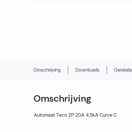
Omschrijving
Downloads
Gerelat
Omschrijving
Automaat Teco 2P 20A 4,5kA Curve C