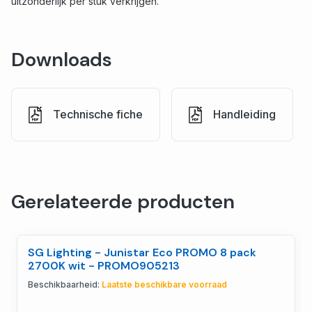
uitzonderlijk per stuk verkrijgen.
Downloads
Technische fiche
Handleiding
Gerelateerde producten
SG Lighting - Junistar Eco PROMO 8 pack
2700K wit - PROMO905213
Beschikbaarheid:
Laatste beschikbare voorraad