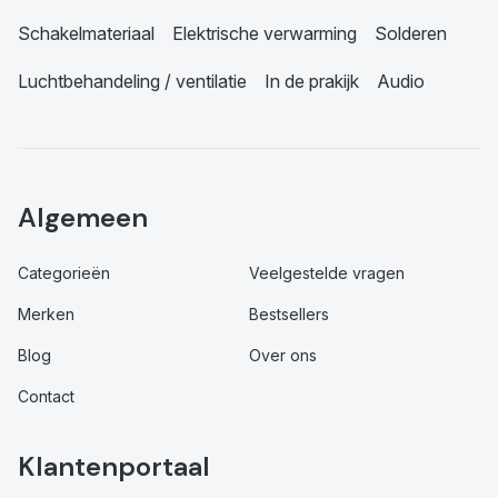
Schakelmateriaal
Elektrische verwarming
Solderen
Luchtbehandeling / ventilatie
In de prakijk
Audio
Algemeen
Categorieën
Veelgestelde vragen
Merken
Bestsellers
Blog
Over ons
Contact
Klantenportaal