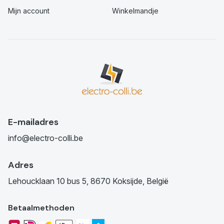
Mijn account
Winkelmandje
E-mailadres
info@electro-colli.be
Adres
Lehoucklaan 10 bus 5, 8670 Koksijde, België
Betaalmethoden