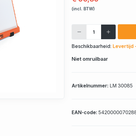
(incl. BTW)
Beschikbaarheid:
Levertijd
Niet omruilbaar
Artikelnummer:
LM 30085
EAN-code:
542000007028