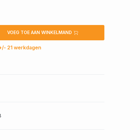
VOEG TOE AAN WINKELMAND
 +/- 21 werkdagen
8