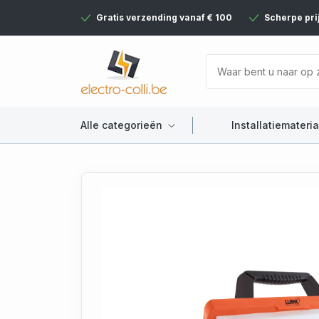
Gratis verzending vanaf € 100
Scherpe pri
Alle categorieën
Installatiemateria