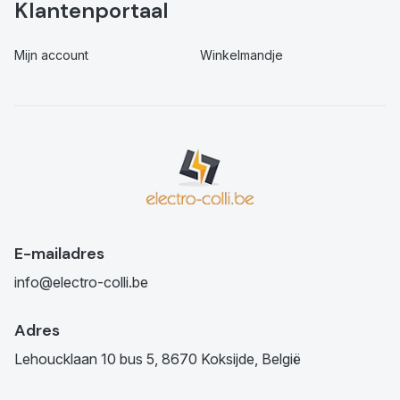
Klantenportaal
Mijn account
Winkelmandje
E-mailadres
info@electro-colli.be
Adres
Lehoucklaan 10 bus 5, 8670 Koksijde, België