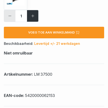
VOEG TOE AAN WINKELMAND
Beschikbaarheid:
Levertijd +/- 21 werkdagen
Niet omruilbaar
Artikelnummer:
LM 37500
EAN-code:
5420000062153