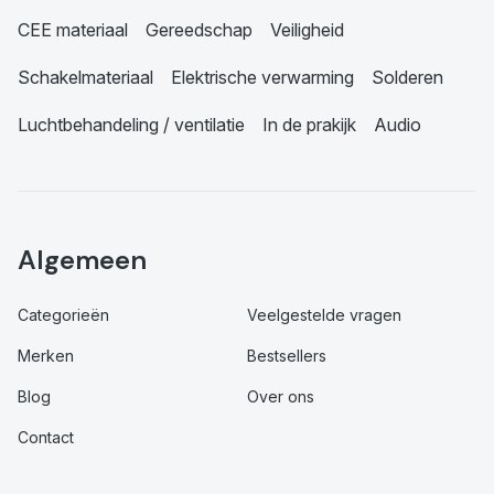
CEE materiaal
Gereedschap
Veiligheid
Schakelmateriaal
Elektrische verwarming
Solderen
Luchtbehandeling / ventilatie
In de prakijk
Audio
Algemeen
Categorieën
Veelgestelde vragen
Merken
Bestsellers
Blog
Over ons
Contact