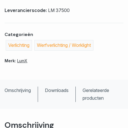
Leverancierscode:
LM 37500
Categorieën
Verlichting
Werfverlichting / Worklight
Merk:
LumX
Omschrijving
Downloads
Gerelateerde
producten
Omschrijving