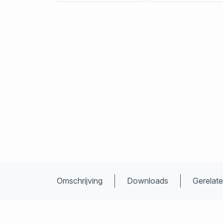
Omschrijving
Downloads
Gerelat