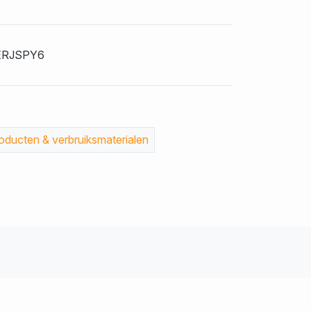
RJSPY6
ducten & verbruiksmaterialen