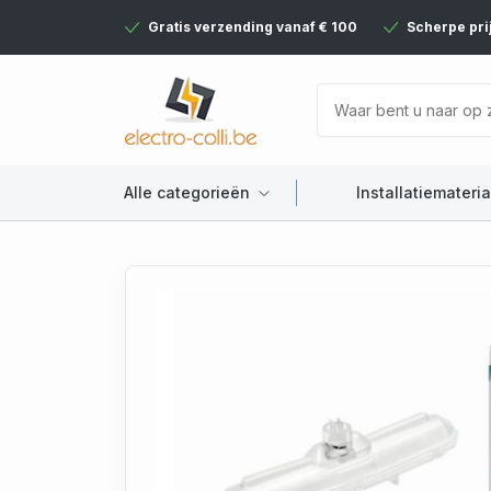
Gratis verzending vanaf € 100
Scherpe pri
Alle categorieën
Installatiemateria