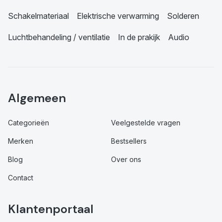
Schakelmateriaal
Elektrische verwarming
Solderen
Luchtbehandeling / ventilatie
In de prakijk
Audio
Algemeen
Categorieën
Veelgestelde vragen
Merken
Bestsellers
Blog
Over ons
Contact
Klantenportaal