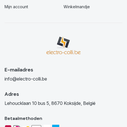
Mijn account
Winkelmandje
E-mailadres
info@electro-colli.be
Adres
Lehoucklaan 10 bus 5, 8670 Koksijde, België
Betaalmethoden