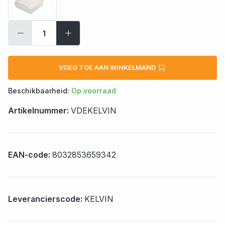
VOEG TOE AAN WINKELMAND
Beschikbaarheid:
Op voorraad
Artikelnummer:
VDEKELVIN
EAN-code:
8032853659342
Leverancierscode:
KELVIN