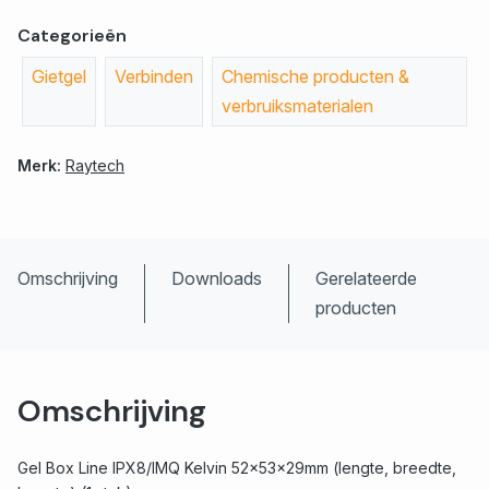
Categorieën
Gietgel
Verbinden
Chemische producten &
verbruiksmaterialen
Merk:
Raytech
Omschrijving
Downloads
Gerelateerde
producten
Omschrijving
Gel Box Line IPX8/IMQ Kelvin 52x53x29mm (lengte, breedte,