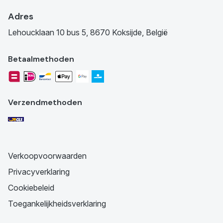
Adres
Lehoucklaan 10 bus 5, 8670 Koksijde, België
Betaalmethoden
Verzendmethoden
Verkoopvoorwaarden
Privacyverklaring
Cookiebeleid
Toegankelijkheidsverklaring