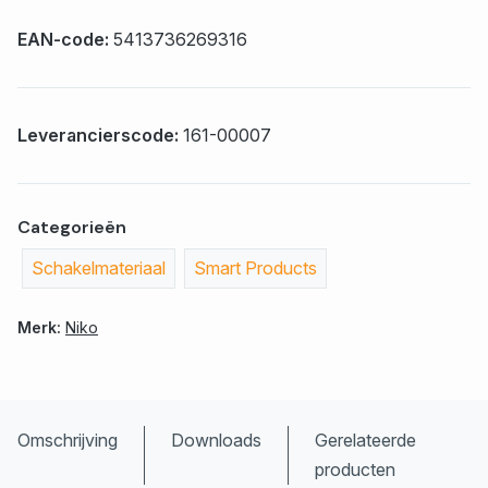
EAN-code:
5413736269316
Leverancierscode:
161-00007
Categorieën
Schakelmateriaal
Smart Products
Merk:
Niko
Omschrijving
Downloads
Gerelateerde
producten