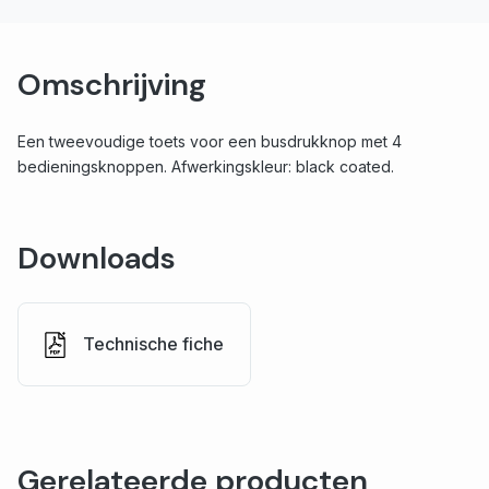
Omschrijving
Een tweevoudige toets voor een busdrukknop met 4
bedieningsknoppen. Afwerkingskleur: black coated.
Downloads
Technische fiche
Gerelateerde producten