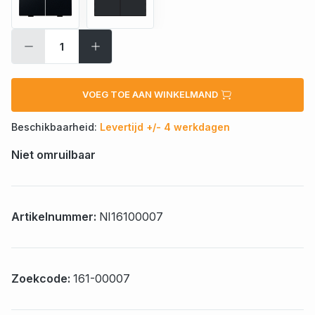
VOEG TOE AAN WINKELMAND
Beschikbaarheid:
Levertijd +/- 4 werkdagen
Niet omruilbaar
Artikelnummer:
NI16100007
Zoekcode:
161-00007