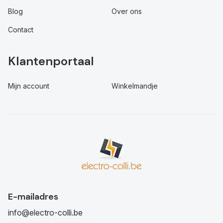
Blog
Over ons
Contact
Klantenportaal
Mijn account
Winkelmandje
E-mailadres
info@electro-colli.be